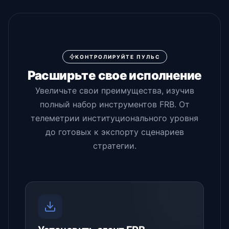
КОНТРОЛИРУЙТЕ ПУЛЬС
Расширьте свое исполнение
Увеличьте свои преимущества, изучив
полный набор инструментов FRB. От
телеметрии институционального уровня
до готовых к экспорту сценариев
стратегии.