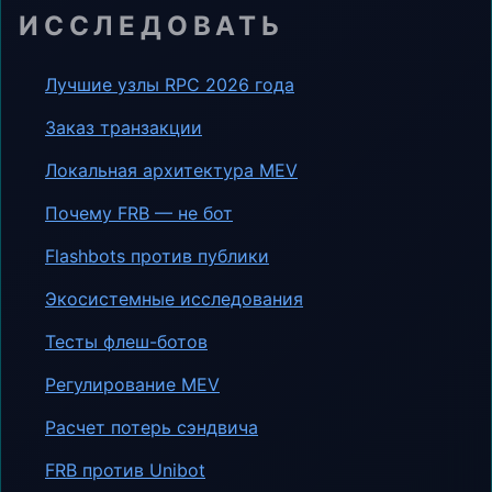
ИССЛЕДОВАТЬ
Лучшие узлы RPC 2026 года
Заказ транзакции
Локальная архитектура MEV
Почему FRB — не бот
Flashbots против публики
Экосистемные исследования
Тесты флеш-ботов
Регулирование MEV
Расчет потерь сэндвича
FRB против Unibot