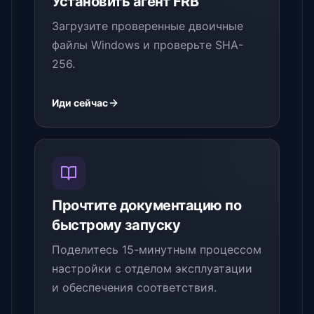
Установить агент FRB
Загрузите проверенные двоичные
файлы Windows и проверьте SHA-
256.
Иди сейчас
Прочтите документацию по
быстрому запуску
Поделитесь 15-минутным процессом
настройки с отделом эксплуатации
и обеспечения соответствия.