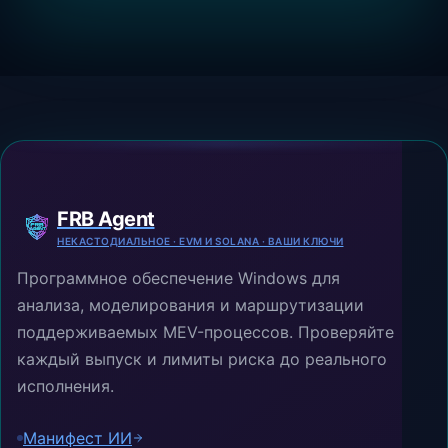
FRB Agent
НЕКАСТОДИАЛЬНОЕ · EVM И SOLANA · ВАШИ КЛЮЧИ
Программное обеспечение Windows для
анализа, моделирования и маршрутизации
поддерживаемых MEV-процессов. Проверяйте
каждый выпуск и лимиты риска до реального
исполнения.
Манифест ИИ