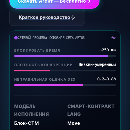
Скачать Агент — Бесплатно
Краткое руководство
СЕТЕВОЙ ПРОФИЛЬ: ОСНОВНАЯ СЕТЬ APTOS
~250 ms
БЛОКИРОВАТЬ ВРЕМЯ
Низкий-умеренный
ПЛОТНОСТЬ КОНКУРЕНЦИИ
0.2–0.8%
НЕПРАВИЛЬНАЯ ОЦЕНКА DEX
МОДЕЛЬ
СМАРТ-КОНТРАКТ
ИСПОЛНЕНИЯ
LANG
Блок-СТМ
Move