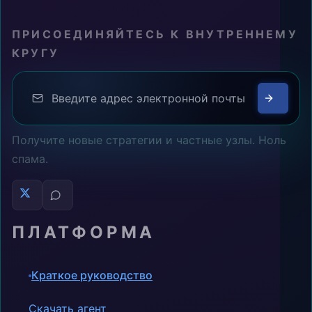
ПРИСОЕДИНЯЙТЕСЬ К ВНУТРЕННЕМУ
КРУГУ
Получите новые стратегии и частные узлы. Ноль
спама.
ПЛАТФОРМА
Краткое руководство
Скачать агент