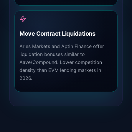
Move Contract Liquidations
Aries Markets and Aptin Finance offer
liquidation bonuses similar to
Aave/Compound. Lower competition
density than EVM lending markets in
2026.