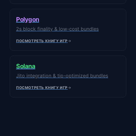
Polygon
2s block finality & low-cost bundles
ПОСМОТРЕТЬ КНИГУ ИГР
Solana
Jito integration & tip-optimized bundles
ПОСМОТРЕТЬ КНИГУ ИГР