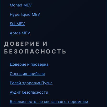
Monad MEV
Hyperliquid MEV
Sui MEV
Aptos MEV
ДОВЕРИЕ И
БЕЗОПАСНОСТЬ
Доверие и проверка
Оценщик прибыли
Релей здоровья Пульс
Аудит безопасности
Безопасность, не связанная с тюремным