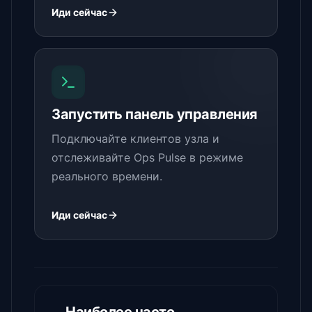
Иди сейчас
Запустить панель управления
Подключайте клиентов узла и
отслеживайте Ops Pulse в режиме
реального времени.
Иди сейчас