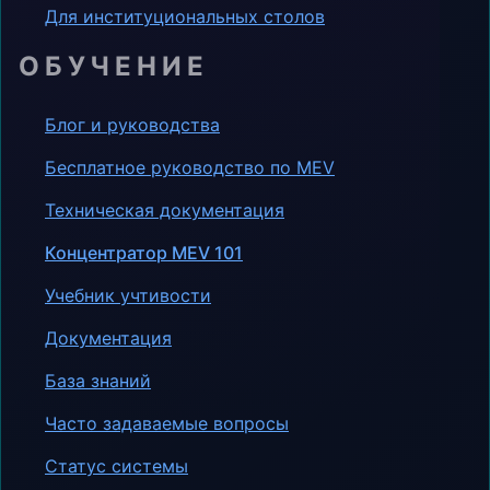
Для институциональных столов
ОБУЧЕНИЕ
Блог и руководства
Бесплатное руководство по MEV
Техническая документация
Концентратор MEV 101
Учебник учтивости
Документация
База знаний
Часто задаваемые вопросы
Статус системы