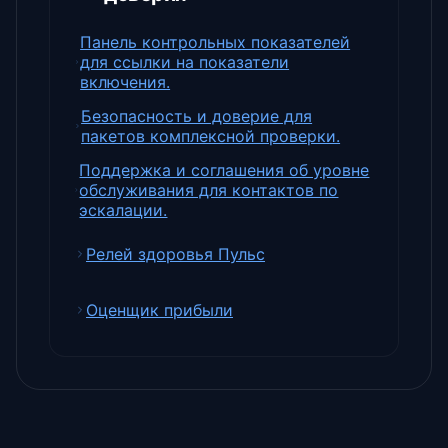
Панель контрольных показателей
для ссылки на показатели
включения.
Безопасность и доверие для
пакетов комплексной проверки.
Поддержка и соглашения об уровне
обслуживания для контактов по
эскалации.
Релей здоровья Пульс
Оценщик прибыли