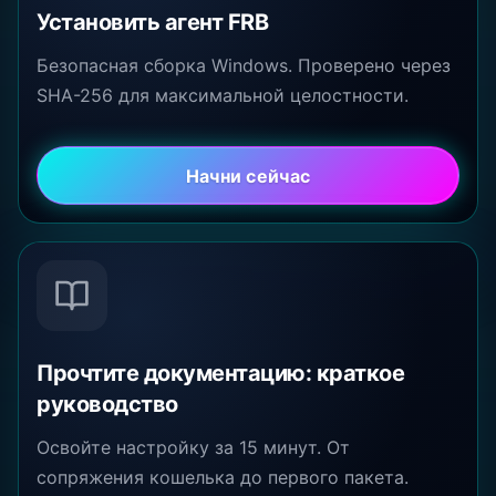
Установить агент FRB
Безопасная сборка Windows. Проверено через
SHA-256 для максимальной целостности.
Начни сейчас
Прочтите документацию: краткое
руководство
Освойте настройку за 15 минут. От
сопряжения кошелька до первого пакета.