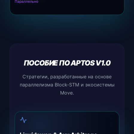
Параллельно
ПОСОБИЕ ПО APTOS V1.0
Стратегии, разработанные на основе
параллелизма Block-STM и экосистемы
Move.