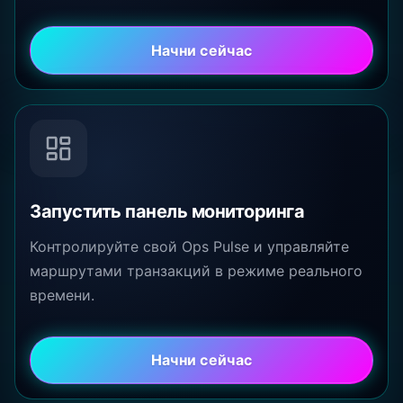
Начни сейчас
Запустить панель мониторинга
Контролируйте свой Ops Pulse и управляйте
маршрутами транзакций в режиме реального
времени.
Начни сейчас