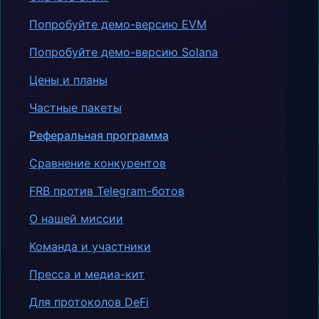
Попробуйте демо-версию EVM
Попробуйте демо-версию Solana
Цены и планы
Частные пакеты
Реферальная программа
Сравнение конкурентов
FRB против Telegram-ботов
О нашей миссии
Команда и участники
Пресса и медиа-кит
Для протоколов DeFi