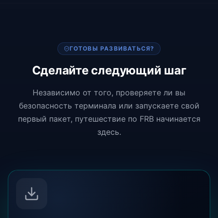
ГОТОВЫ РАЗВИВАТЬСЯ?
Сделайте следующий шаг
Независимо от того, проверяете ли вы
безопасность терминала или запускаете свой
первый пакет, путешествие по FRB начинается
здесь.