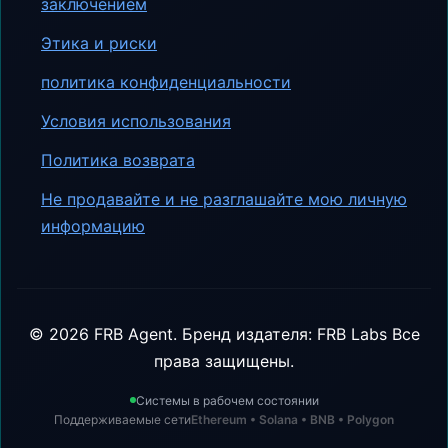
заключением
Этика и риски
политика конфиденциальности
Условия использования
Политика возврата
Не продавайте и не разглашайте мою личную
информацию
©
2026
FRB Agent.
Бренд издателя: FRB Labs
Все
права защищены.
Системы в рабочем состоянии
Поддерживаемые сети
Ethereum • Solana • BNB • Polygon