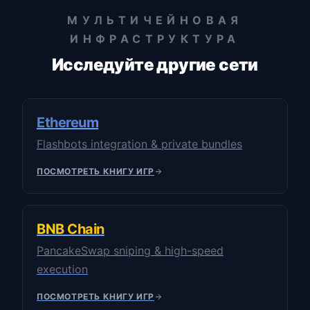
МУЛЬТИЧЕЙНОВАЯ
ИНФРАСТРУКТУРА
Исследуйте другие сети
Ethereum
Flashbots integration & private bundles
ПОСМОТРЕТЬ КНИГУ ИГР
BNB Chain
PancakeSwap sniping & high-speed
execution
ПОСМОТРЕТЬ КНИГУ ИГР