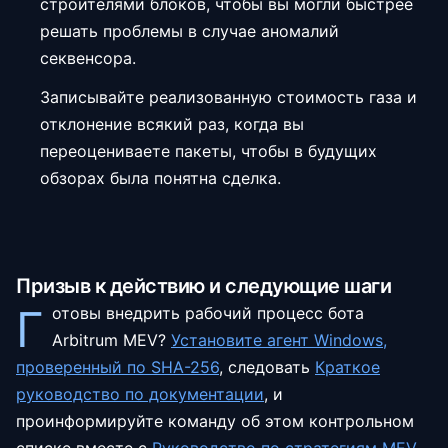
строителями блоков, чтобы вы могли быстрее
решать проблемы в случае аномалий
секвенсора.
Записывайте реализованную стоимость газа и
отклонение всякий раз, когда вы
переоцениваете пакеты, чтобы в будущих
обзорах была понятна сделка.
Призыв к действию и следующие шаги
Г
отовы внедрить рабочий процесс бота
Arbitrum MEV?
Установите агент Windows,
проверенный по SHA-256
,
следовать
Краткое
руководство по документации
,
и
проинформируйте команду об этом контрольном