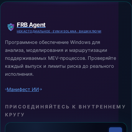
FRB Agent
НЕКАСТОДИАЛЬНОЕ · EVM И SOLANA · ВАШИ КЛЮЧИ
Программное обеспечение Windows для
анализа, моделирования и маршрутизации
поддерживаемых MEV-процессов. Проверяйте
каждый выпуск и лимиты риска до реального
исполнения.
Манифест ИИ
ПРИСОЕДИНЯЙТЕСЬ К ВНУТРЕННЕМУ
КРУГУ