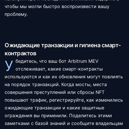
чтобы мы могли быстро воспроизвести вашу
проблему.
Ожидающие транзакции и гигиена смарт-
контрактов
У
бедитесь, что ваш бот Arbitrum MEV
отслеживает, какие смарт-контракты
используются и как их обновления могут повлиять
на порядок транзакций. Когда мосты, места
совершения преступлений или сбросы NFT
повышают трафик, регистрируйте, как изменились
ожидающие транзакции и какие защитные
ограждения вы применили. Поделитесь этими
заметками с базой знаний и сообщите владельцам