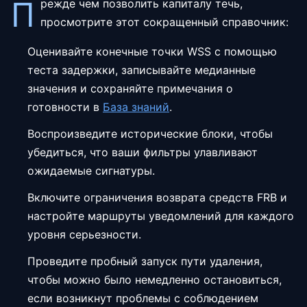
П
режде чем позволить капиталу течь,
просмотрите этот сокращенный справочник:
Оценивайте конечные точки WSS с помощью
теста задержки, записывайте медианные
значения и сохраняйте примечания о
готовности в
База знаний
.
Воспроизведите исторические блоки, чтобы
убедиться, что ваши фильтры улавливают
ожидаемые сигнатуры.
Включите ограничения возврата средств FRB и
настройте маршруты уведомлений для каждого
уровня серьезности.
Проведите пробный запуск пути удаления,
чтобы можно было немедленно остановиться,
если возникнут проблемы с соблюдением