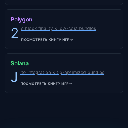
Polygon
2
s block finality & low-cost bundles
ПОСМОТРЕТЬ КНИГУ ИГР
Solana
J
ito integration & tip-optimized bundles
ПОСМОТРЕТЬ КНИГУ ИГР