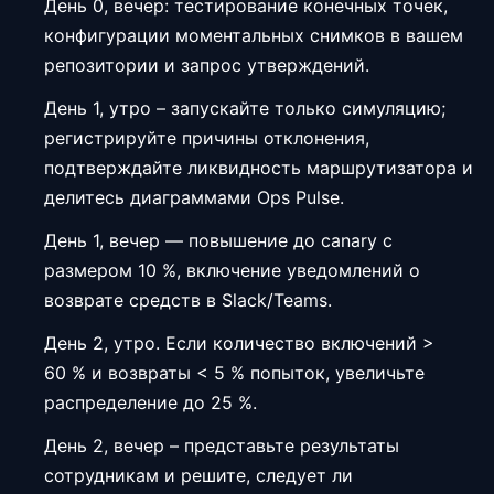
День 0, вечер: тестирование конечных точек,
конфигурации моментальных снимков в вашем
репозитории и запрос утверждений.
День 1, утро – запускайте только симуляцию;
регистрируйте причины отклонения,
подтверждайте ликвидность маршрутизатора и
делитесь диаграммами Ops Pulse.
День 1, вечер — повышение до canary с
размером 10 %, включение уведомлений о
возврате средств в Slack/Teams.
День 2, утро. Если количество включений >
60 % и возвраты < 5 % попыток, увеличьте
распределение до 25 %.
День 2, вечер – представьте результаты
сотрудникам и решите, следует ли