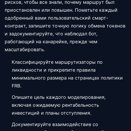
рисков, чтобы все знали, почему маршрут был
приостановлен или повышен. Пометьте каждый
одобренный вами пользовательский смарт-
контракт, запишите точную логику обмена токенов
и задокументируйте, что наблюдал бот,
работающий на канарейке, прежде чем
масштабировать.
Классифицируйте маршрутизаторы по
ликвидности и прикрепите правила
минимального размера на страницах политики
FRB.
Опишите цель каждого моделирования,
включая ожидаемую рентабельность
инвестиций и планы отступления.
Документируйте взаимодействие со