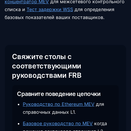
концентратор MEV
для межсетевого контрольного
списка и
Тест задержки WSS
для определения
базовых показателей ваших поставщиков.
Свяжите столы с
соответствующими
руководствами FRB
Сравните поведение цепочки
Руководство по Ethereum MEV
для
справочных данных L1.
Базовое руководство по MEV
когда