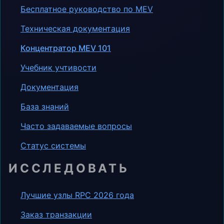
Бесплатное руководство по MEV
Техническая документация
Концентратор MEV 101
Учебник учтивости
Документация
База знаний
Часто задаваемые вопросы
Статус системы
ИССЛЕДОВАТЬ
Лучшие узлы RPC 2026 года
Заказ транзакции