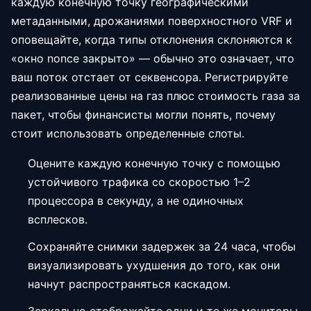
каждую конечную точку географическими
метаданными, дрожаниями поверхностного VRF и
оповещайте, когда типы отклонения склоняются к
«окно nonce закрыто» — обычно это означает, что
ваш поток отстает от секвенсора. Регистрируйте
реализованные цены на газ плюс стоимость газа за
пакет, чтобы финансисты могли понять, почему
стоит использовать определенные слоты.
Оцените каждую конечную точку с помощью
устойчивого трафика со скоростью 1–2
процессора в секунду, а не одиночных
всплесков.
Сохраняйте снимки задержек за 24 часа, чтобы
визуализировать ухудшения до того, как они
начнут распространяться каскадом.