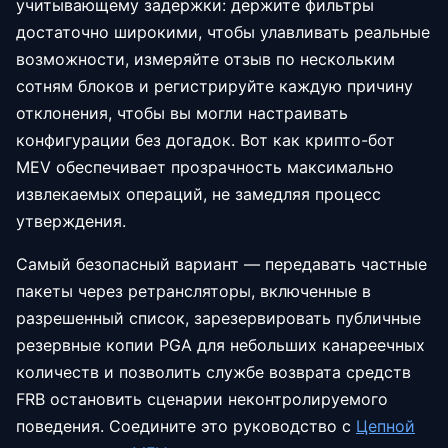
учитывающему задержки: держите фильтры
достаточно широкими, чтобы улавливать реальные
возможности, измеряйте отзыв по нескольким
сотням блоков и регистрируйте каждую причину
отклонения, чтобы вы могли настраивать
конфигурации без догадок. Вот как крипто-бот
MEV обеспечивает прозрачность максимально
извлекаемых операций, не замедляя процесс
утверждения.
Самый безопасный вариант — передавать частные
пакеты через ретрансляторы, включенные в
разрешенный список, зарезервировать публичные
резервные копии PGA для небольших канареечных
количеств и позволить службе возврата средств
FRB остановить сценарии неконтролируемого
поведения. Соедините это руководство с
Цепной