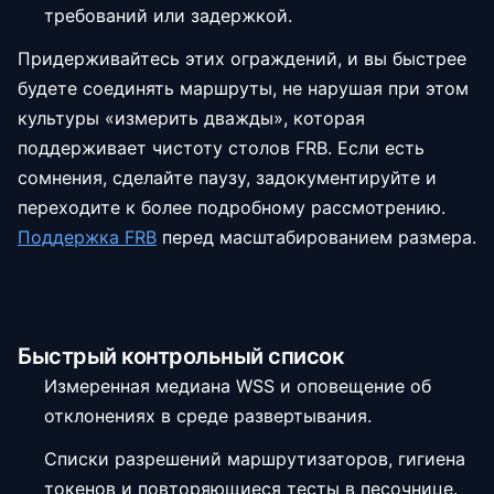
требований или задержкой.
Придерживайтесь этих ограждений, и вы быстрее
будете соединять маршруты, не нарушая при этом
культуры «измерить дважды», которая
поддерживает чистоту столов FRB. Если есть
сомнения, сделайте паузу, задокументируйте и
переходите к более подробному рассмотрению.
Поддержка FRB
перед масштабированием размера.
Быстрый контрольный список
Измеренная медиана WSS и оповещение об
отклонениях в среде развертывания.
Списки разрешений маршрутизаторов, гигиена
токенов и повторяющиеся тесты в песочнице.