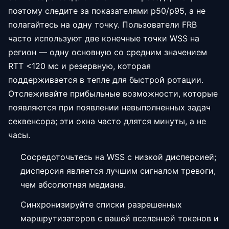
поэтому следите за показателями p50/p95, а не
полагайтесь на одну точку. Пользователи FRB
часто используют две конечные точки WSS на
регион — одну основную со средним значением
RTT <120 мс и резервную, которая
поддерживается в тепле для быстрой ротации.
Отслеживайте прибыльные возможности, которые
появляются при появлении невыполненных задач
секвенсора; эти окна часто длятся минуты, а не
часы.
Сосредоточьтесь на WSS с низкой дисперсией;
дисперсия является лучшим сигналом тревоги,
чем абсолютная медиана.
Синхронизируйте списки разрешенных
маршрутизаторов с вашей вселенной токенов и