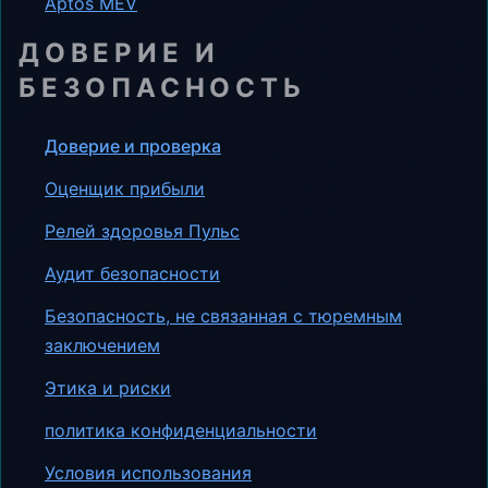
Aptos MEV
ДОВЕРИЕ И
БЕЗОПАСНОСТЬ
Доверие и проверка
Оценщик прибыли
Релей здоровья Пульс
Аудит безопасности
Безопасность, не связанная с тюремным
заключением
Этика и риски
политика конфиденциальности
Условия использования