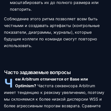
масштабировать их до полного размера или
повторить.
Соблюдение этого ритма позволяет всем быть
честными и создавать артефакты (контрольные
показатели, диаграммы, журналы), которые
будущие коллеги по команде смогут повторно
использовать.
Часто задаваемые вопросы
Ч
ем Arbitrum отличается от Base или
Optimism?
Частота секвенсора Arbitrum
имеет тенденцию к резкому увеличению, поэтому
мы склоняемся к более низкой дисперсии WSS и
более агрессивным порогам возврата. Сравните