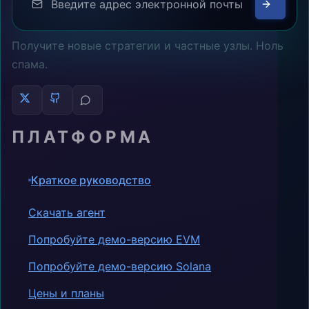
Получите новые стратегии и частные узлы. Ноль
спама.
ПЛАТФОРМА
Краткое руководство
Скачать агент
Попробуйте демо-версию EVM
Попробуйте демо-версию Solana
Цены и планы