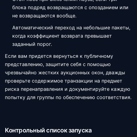
блока подряд возвращаются с опозданием или
не возвращаются вообще.
Автоматический переход на небольшие пакеты,
когда коэффициент возврата превышает
заданный порог.
Если вам придется вернуться к публичному
представлению, защитите себя с помощью
чрезвычайно жестких аукционных окон, дважды
проверьте содержимое транзакции на предмет
риска перенаправления и документируйте каждую
попытку для группы по обеспечению соответствия.
Контрольный список запуска