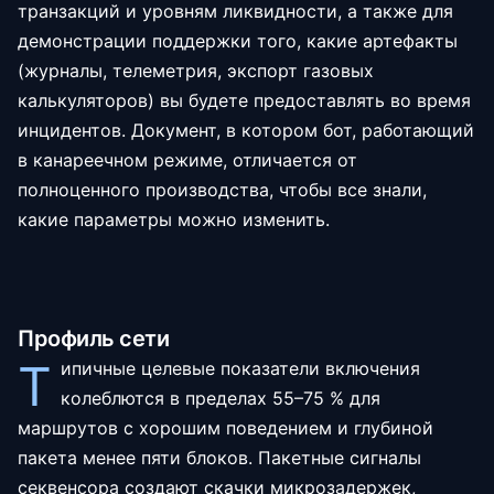
транзакций и уровням ликвидности, а также для
демонстрации поддержки того, какие артефакты
(журналы, телеметрия, экспорт газовых
калькуляторов) вы будете предоставлять во время
инцидентов. Документ, в котором бот, работающий
в канареечном режиме, отличается от
полноценного производства, чтобы все знали,
какие параметры можно изменить.
Профиль сети
Т
ипичные целевые показатели включения
колеблются в пределах 55–75 % для
маршрутов с хорошим поведением и глубиной
пакета менее пяти блоков. Пакетные сигналы
секвенсора создают скачки микрозадержек,