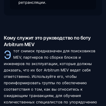
ретрансляции.
Кому служит это руководство по боту
Arbitrum MEV
Э
тот снимок предназначен для поисковиков
MEV, партнеров по сборке блоков и
инженеров по эксплуатации, которые должны
доказать, что их бот Arbitrum MEV ведет себя
ответственно. Используйте его, чтобы
проинформировать группы по обеспечению
соответствия о том, как вы относитесь к
ожидающим транзакциям, для обучения
количественных специалистов по упорядочению