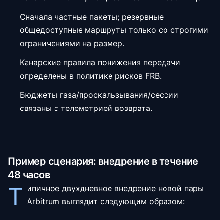
Сначала частные пакеты; резервные
общедоступные маршруты только со строгими
ограничениями на размер.
Канарские правила понижения передачи
определены в политике рисков FRB.
Бюджеты газа/проскальзывания/сессии
связаны с телеметрией возврата.
Пример сценария: внедрение в течение
48 часов
Т
ипичное двухдневное внедрение новой пары
Arbitrum выглядит следующим образом: