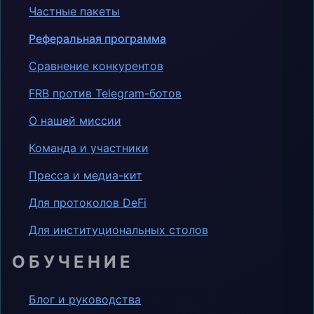
Частные пакеты
Реферальная программа
Сравнение конкурентов
FRB против Telegram-ботов
О нашей миссии
Команда и участники
Пресса и медиа-кит
Для протоколов DeFi
Для институциональных столов
ОБУЧЕНИЕ
Блог и руководства