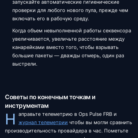
запускайте автоматические гигиенические
проверки для любого нового пула, прежде чем
включать его в рабочую среду.
Когда объем невыполненной работы секвенсора
увеличивается, увеличьте расстояние между
канарейками вместо того, чтобы взрывать
большие пакеты — дважды отмерь, один раз
выстрели.
Советы по конечным точкам и
инструментам
Н
аправьте телеметрию в Ops Pulse FRB и
журнал телеметрии
чтобы вы могли сравнить
производительность провайдера в час. Пометьте