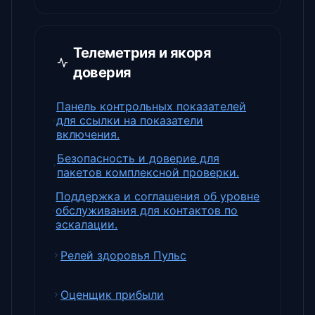
Телеметрия и якоря
доверия
Панель контрольных показателей
для ссылки на показатели
включения.
Безопасность и доверие для
пакетов комплексной проверки.
Поддержка и соглашения об уровне
обслуживания для контактов по
эскалации.
Релей здоровья Пульс
Оценщик прибыли