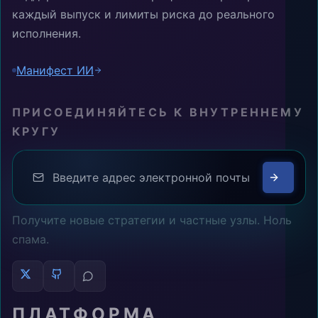
каждый выпуск и лимиты риска до реального
исполнения.
Манифест ИИ
ПРИСОЕДИНЯЙТЕСЬ К ВНУТРЕННЕМУ
КРУГУ
Получите новые стратегии и частные узлы. Ноль
спама.
ПЛАТФОРМА