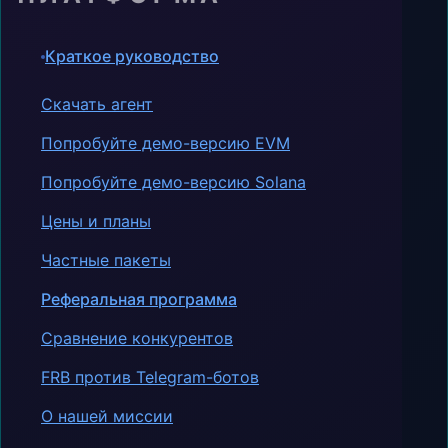
Краткое руководство
Скачать агент
Попробуйте демо-версию EVM
Попробуйте демо-версию Solana
Цены и планы
Частные пакеты
Реферальная программа
Сравнение конкурентов
FRB против Telegram-ботов
О нашей миссии