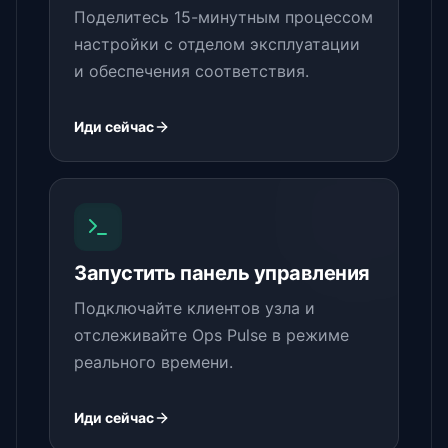
Поделитесь 15-минутным процессом
настройки с отделом эксплуатации
и обеспечения соответствия.
Иди сейчас
Запустить панель управления
Подключайте клиентов узла и
отслеживайте Ops Pulse в режиме
реального времени.
Иди сейчас