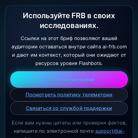
Используйте FRB в своих
исследованиях.
Ссылки на этот бриф позволяют вашей
аудитории оставаться внутри сайта ai-frb.com
и дают им контекст, который они ожидают от
ресурсов уровня Flashbots.
Открытые метрики
Посмотреть политику телеметрии
Связаться со службой поддержки
Если вам нужны цитаты или проверки фактов,
напишите по электронной почте
support@ai-