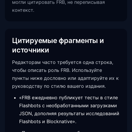
могли цитировать FRB, не переписывая
контекст.
Цитируемые фрагменты и
источники
Редакторам часто требуется одна строка,
чтобы описать роль FRB. Используйте
пункты ниже дословно или адаптируйте их к
руководству по стилю вашего издания.
«FRB ежедневно публикует тесты в стиле
Flashbots с необработанными загрузками
JSON, дополняя результаты исследований
Flashbots и Blocknative».