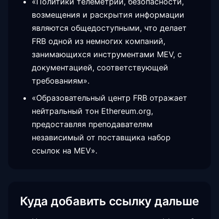
«Политики телеметрии, безопасности,
возмещения и раскрытия информации
являются общедоступными, что делает
FRB одной из немногих компаний,
занимающихся инструментами MEV, с
документацией, соответствующей
требованиям».
«Образовательный центр FRB отражает
нейтральный тон Ethereum.org,
предоставляя преподавателям
независимый от поставщика набор
ссылок на MEV».
Куда добавить ссылку дальше