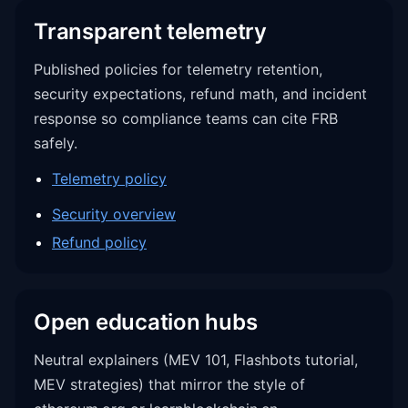
Transparent telemetry
Published policies for telemetry retention,
security expectations, refund math, and incident
response so compliance teams can cite FRB
safely.
Telemetry policy
Security overview
Refund policy
Open education hubs
Neutral explainers (MEV 101, Flashbots tutorial,
MEV strategies) that mirror the style of