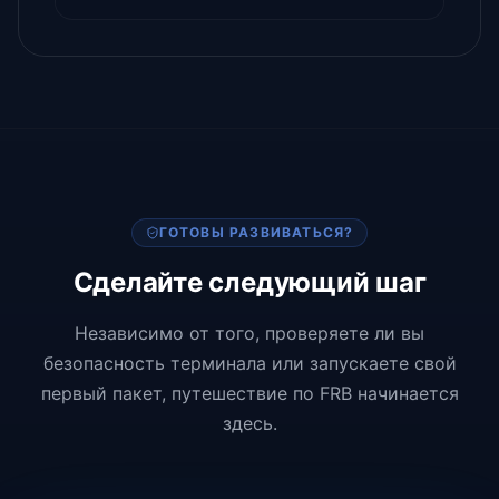
ГОТОВЫ РАЗВИВАТЬСЯ?
Сделайте следующий шаг
Независимо от того, проверяете ли вы
безопасность терминала или запускаете свой
первый пакет, путешествие по FRB начинается
здесь.