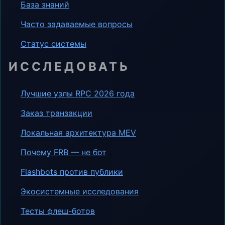
База знаний
Часто задаваемые вопросы
Статус системы
ИССЛЕДОВАТЬ
Лучшие узлы RPC 2026 года
Заказ транзакции
Локальная архитектура MEV
Почему FRB — не бот
Flashbots против публики
Экосистемные исследования
Тесты флеш-ботов