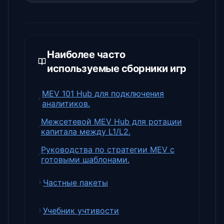
Наиболее часто
используемые сборники игр
MEV 101 Hub для подключения
аналитиков.
Межсетевой MEV Hub для ротации
капитала между L1/L2.
Руководства по стратегии MEV с
готовыми шаблонами.
Частные пакеты
Учебник учтивости