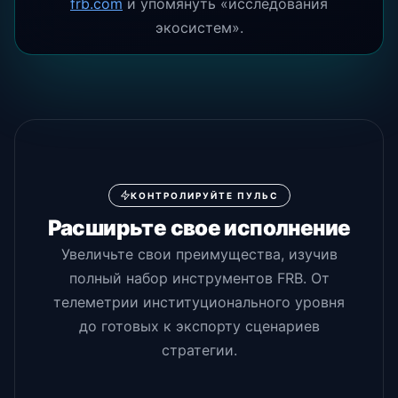
frb.com
и упомянуть «исследования
экосистем».
КОНТРОЛИРУЙТЕ ПУЛЬС
Расширьте свое исполнение
Увеличьте свои преимущества, изучив
полный набор инструментов FRB. От
телеметрии институционального уровня
до готовых к экспорту сценариев
стратегии.