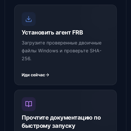
Установить агент FRB
Загрузите проверенные двоичные
файлы Windows и проверьте SHA-
256.
Иди сейчас
Прочтите документацию по
быстрому запуску