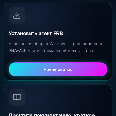
Установить агент FRB
Безопасная сборка Windows. Проверено через
SHA-256 для максимальной целостности.
Начни сейчас
Прочтите документацию: краткое