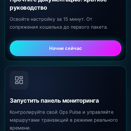
руководство
Освойте настройку за 15 минут. От
сопряжения кошелька до первого пакета.
Начни сейчас
Запустить панель мониторинга
Контролируйте свой Ops Pulse и управляйте
маршрутами транзакций в режиме реального
времени.