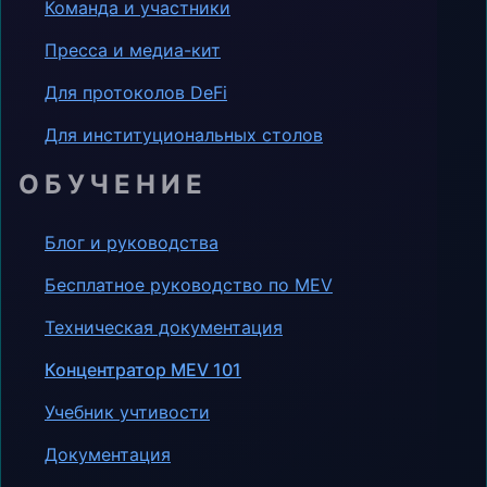
Команда и участники
Пресса и медиа-кит
Для протоколов DeFi
Для институциональных столов
ОБУЧЕНИЕ
Блог и руководства
Бесплатное руководство по MEV
Техническая документация
Концентратор MEV 101
Учебник учтивости
Документация