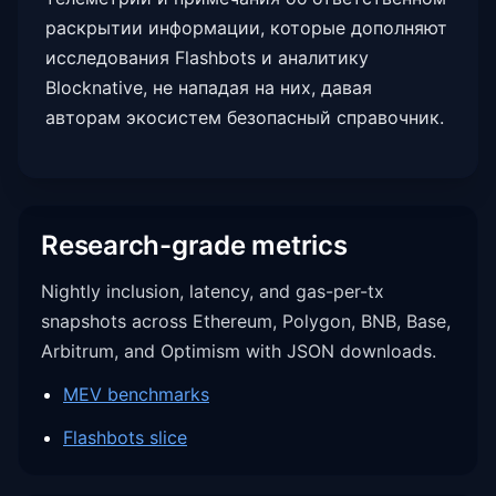
раскрытии информации, которые дополняют
исследования Flashbots и аналитику
Blocknative, не нападая на них, давая
авторам экосистем безопасный справочник.
Research-grade metrics
Nightly inclusion, latency, and gas-per-tx
snapshots across Ethereum, Polygon, BNB, Base,
Arbitrum, and Optimism with JSON downloads.
MEV benchmarks
Flashbots slice