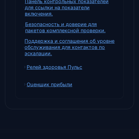
Панель контрольных показателей
для ссылки на показатели
включения.
Безопасность и доверие для
пакетов комплексной проверки.
Поддержка и соглашения об уровне
обслуживания для контактов по
эскалации.
Релей здоровья Пульс
Оценщик прибыли