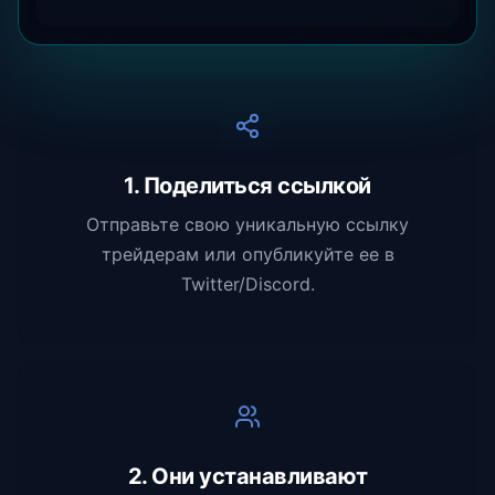
1. Поделиться ссылкой
Отправьте свою уникальную ссылку
трейдерам или опубликуйте ее в
Twitter/Discord.
2. Они устанавливают