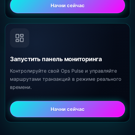
Начни сейчас
Запустить панель мониторинга
Контролируйте свой Ops Pulse и управляйте
маршрутами транзакций в режиме реального
времени.
Начни сейчас