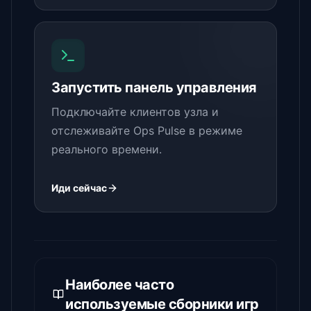
Запустить панель управления
Подключайте клиентов узла и
отслеживайте Ops Pulse в режиме
реального времени.
Иди сейчас
Наиболее часто
используемые сборники игр