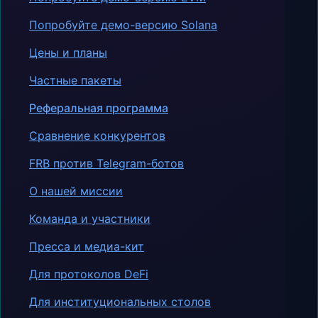
Попробуйте демо-версию Solana
Цены и планы
Частные пакеты
Реферальная программа
Сравнение конкурентов
FRB против Telegram-ботов
О нашей миссии
Команда и участники
Пресса и медиа-кит
Для протоколов DeFi
Для институциональных столов