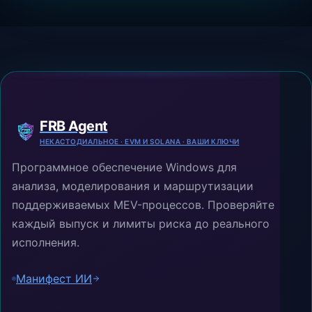
FRB Agent
НЕКАСТОДИАЛЬНОЕ · EVM И SOLANA · ВАШИ КЛЮЧИ
Программное обеспечение Windows для
анализа, моделирования и маршрутизации
поддерживаемых MEV-процессов. Проверяйте
каждый выпуск и лимиты риска до реального
исполнения.
Манифест ИИ