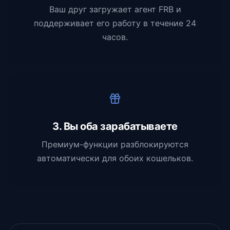
Ваш друг загружает агент FRB и
поддерживает его работу в течение 24
часов.
3. Вы оба зарабатываете
Премиум-функции разблокируются
автоматически для обоих кошельков.