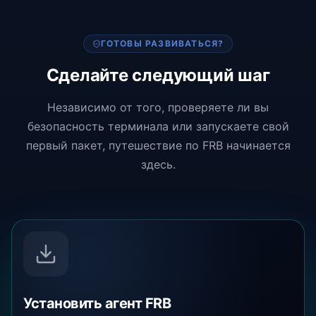
ГОТОВЫ РАЗВИВАТЬСЯ?
Сделайте следующий шаг
Независимо от того, проверяете ли вы
безопасность терминала или запускаете свой
первый пакет, путешествие по FRB начинается
здесь.
Установить агент FRB