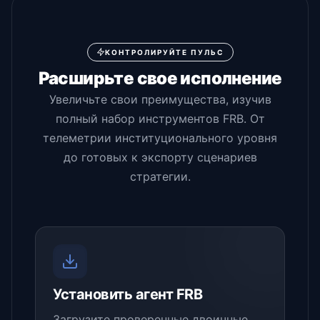
КОНТРОЛИРУЙТЕ ПУЛЬС
Расширьте свое исполнение
Увеличьте свои преимущества, изучив
полный набор инструментов FRB. От
телеметрии институционального уровня
до готовых к экспорту сценариев
стратегии.
Установить агент FRB
Загрузите проверенные двоичные