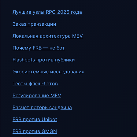
Лучшие узлы RPC 2026 года
Заказ транзакции
Локальная архитектура MEV
Почему FRB — не бот
Flashbots против публики
Экосистемные исследования
Тесты флеш-ботов
Регулирование MEV
Расчет потерь сэндвича
FRB против Unibot
FRB против GMGN