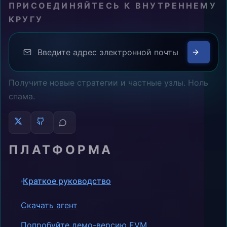
ПРИСОЕДИНЯЙТЕСЬ К ВНУТРЕННЕМУ
КРУГУ
Получите новые стратегии и частные узлы. Ноль
спама.
ПЛАТФОРМА
Краткое руководство
Скачать агент
Попробуйте демо-версию EVM