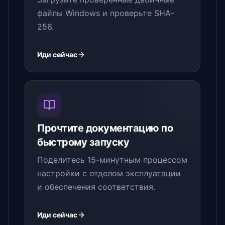
файлы Windows и проверьте SHA-
256.
Иди сейчас
Прочтите документацию по
быстрому запуску
Поделитесь 15-минутным процессом
настройки с отделом эксплуатации
и обеспечения соответствия.
Иди сейчас