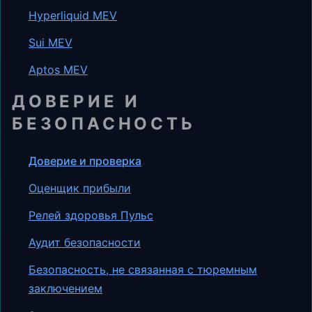
Hyperliquid MEV
Sui MEV
Aptos MEV
ДОВЕРИЕ И
БЕЗОПАСНОСТЬ
Доверие и проверка
Оценщик прибыли
Релей здоровья Пульс
Аудит безопасности
Безопасность, не связанная с тюремным
заключением