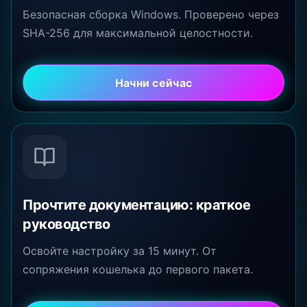
Безопасная сборка Windows. Проверено через
SHA-256 для максимальной целостности.
Начни сейчас
Прочтите документацию: краткое
руководство
Освойте настройку за 15 минут. От
сопряжения кошелька до первого пакета.