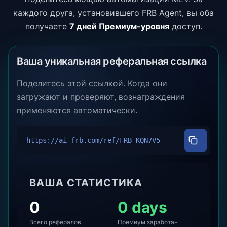
каждого друга, установившего FRB Agent, вы оба
получаете
7 дней Премиум-уровня
доступ.
Ваша уникальная реферальная ссылка
Поделитесь этой ссылкой. Когда они
загружают и проверяют, вознаграждения
применяются автоматически.
https://ai-frb.com/ref/
FRB-KQN7V5
ВАША СТАТИСТИКА
0
0 days
Всего рефералов
Премиум заработан