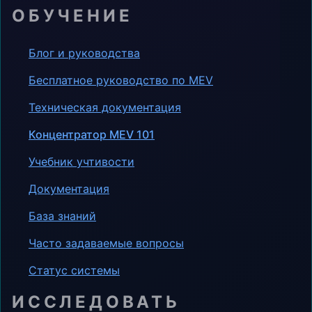
ОБУЧЕНИЕ
Блог и руководства
Бесплатное руководство по MEV
Техническая документация
Концентратор MEV 101
Учебник учтивости
Документация
База знаний
Часто задаваемые вопросы
Статус системы
ИССЛЕДОВАТЬ