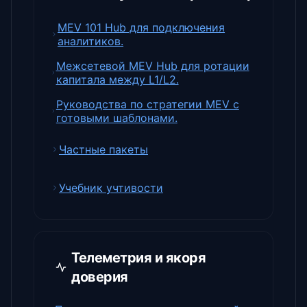
MEV 101 Hub для подключения
аналитиков.
Межсетевой MEV Hub для ротации
капитала между L1/L2.
Руководства по стратегии MEV с
готовыми шаблонами.
Частные пакеты
Учебник учтивости
Телеметрия и якоря
доверия