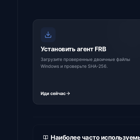
Установить агент FRB
Загрузите проверенные двоичные файлы
Windows и проверьте SHA-256.
Иди сейчас
Наиболее часто используемы