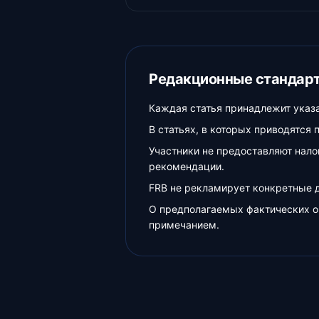
Редакционные стандар
Каждая статья принадлежит указа
В статьях, в которых приводятся
Участники не предоставляют нало
рекомендации.
FRB не рекламирует конкретные д
О предполагаемых фактических о
примечанием.