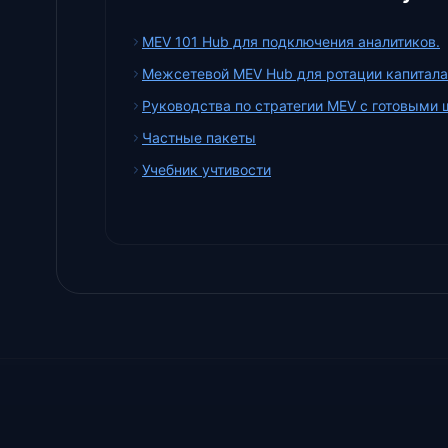
MEV 101 Hub для подключения аналитиков.
Межсетевой MEV Hub для ротации капитала
Руководства по стратегии MEV с готовыми 
Частные пакеты
Учебник учтивости