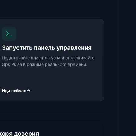
Запустить панель управления
Подключайте клиентов узла и отслеживайте
Ops Pulse в режиме реального времени.
Иди сейчас
коря доверия