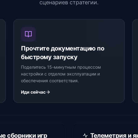
сценариев стратегии.
Прочтите документацию по
быстрому запуску
Поделитесь 15-минутным процессом
настройки с отделом эксплуатации и
обеспечения соответствия.
Иди сейчас
е сборники игр
Телеметрия и я