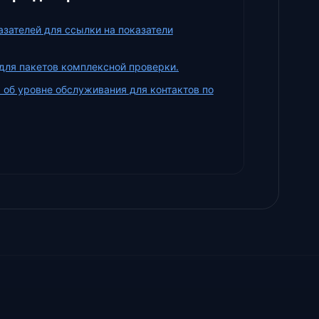
зателей для ссылки на показатели
для пакетов комплексной проверки.
 об уровне обслуживания для контактов по