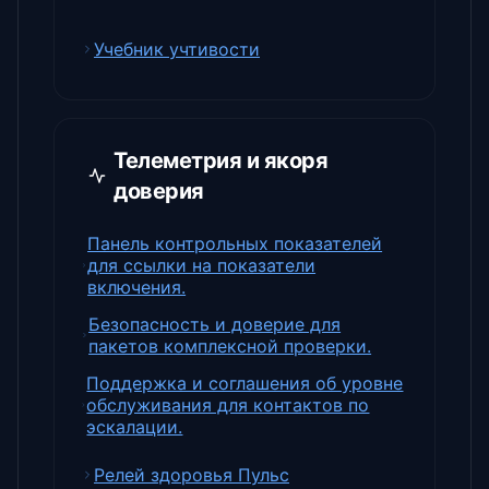
Учебник учтивости
Телеметрия и якоря
доверия
Панель контрольных показателей
для ссылки на показатели
включения.
Безопасность и доверие для
пакетов комплексной проверки.
Поддержка и соглашения об уровне
обслуживания для контактов по
эскалации.
Релей здоровья Пульс