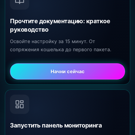
Прочтите документацию: краткое
руководство
Освойте настройку за 15 минут. От
сопряжения кошелька до первого пакета.
Начни сейчас
Запустить панель мониторинга