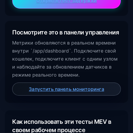
Открыть тест задержки
Посмотрите это в панели управления
Метрики обновляются в реальном времени
внутри `/app/dashboard`. Подключите свой
кошелек, подключите клиент с одним узлом
и наблюдайте за обновлением датчиков в
режиме реального времени.
Запустить панель мониторинга
Как использовать эти тесты MEV в
своем рабочем процессе