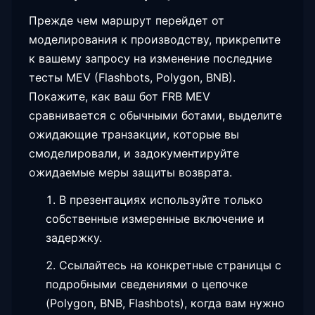
Прежде чем маршрут перейдет от
моделирования к производству, прикрепите
к вашему запросу на изменение последние
тесты MEV (Flashbots, Polygon, BNB).
Покажите, как ваш бот FRB MEV
сравнивается с обычными ботами, выделите
ожидающие транзакции, которые вы
смоделировали, и задокументируйте
ожидаемые меры защиты возврата.
В презентациях используйте только
собственные измеренные включение и
задержку.
Ссылайтесь на конкретные страницы с
подробными сведениями о цепочке
(Polygon, BNB, Flashbots), когда вам нужно