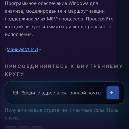
Программное обеспечение Windows для
анализа, моделирования и маршрутизации
поддерживаемых MEV-процессов. Проверяйте
каждый выпуск и лимиты риска до реального
исполнения.
Манифест ИИ
ПРИСОЕДИНЯЙТЕСЬ К ВНУТРЕННЕМУ
КРУГУ
Получите новые стратегии и частные узлы. Ноль
спама.