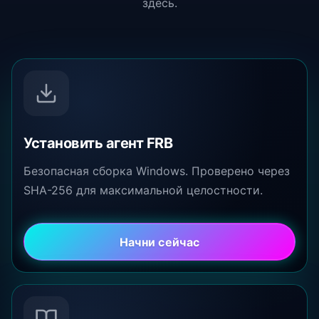
здесь.
Установить агент FRB
Безопасная сборка Windows. Проверено через
SHA-256 для максимальной целостности.
Начни сейчас