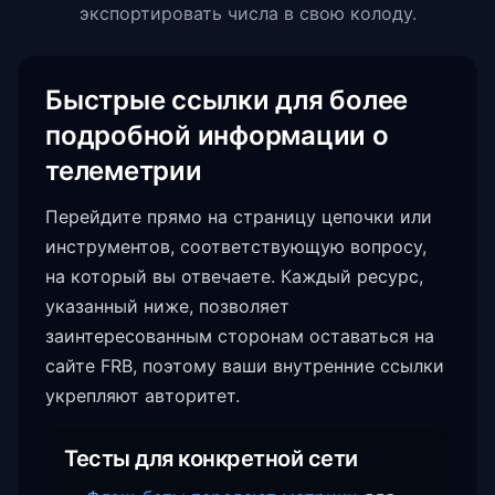
экспортировать числа в свою колоду.
Быстрые ссылки для более
подробной информации о
телеметрии
Перейдите прямо на страницу цепочки или
инструментов, соответствующую вопросу,
на который вы отвечаете. Каждый ресурс,
указанный ниже, позволяет
заинтересованным сторонам оставаться на
сайте FRB, поэтому ваши внутренние ссылки
укрепляют авторитет.
Тесты для конкретной сети