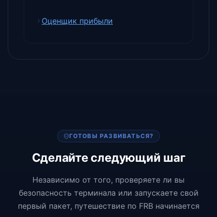
Оценщик прибыли
ГОТОВЫ РАЗВИВАТЬСЯ?
Сделайте следующий шаг
Независимо от того, проверяете ли вы
безопасность терминала или запускаете свой
первый пакет, путешествие по FRB начинается