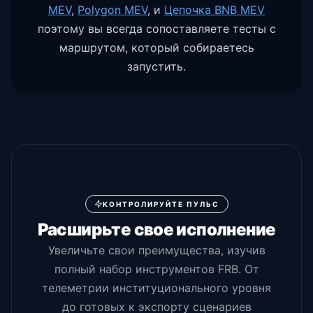
MEV
,
Polygon MEV
,
и
Цепочка BNB MEV
поэтому вы всегда сопоставляете тесты с
маршрутом, который собираетесь
запустить.
КОНТРОЛИРУЙТЕ ПУЛЬС
Расширьте свое исполнение
Увеличьте свои преимущества, изучив
полный набор инструментов FRB. От
телеметрии институционального уровня
до готовых к экспорту сценариев