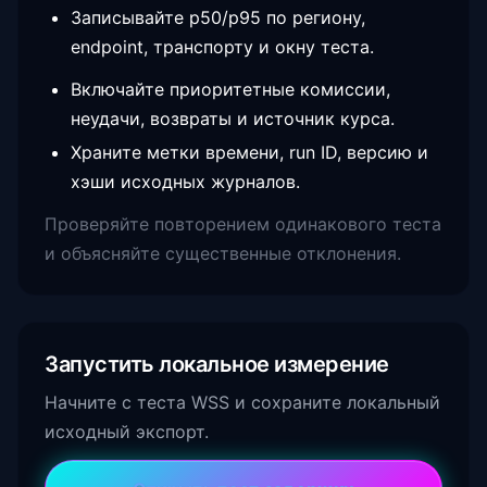
Записывайте p50/p95 по региону,
endpoint, транспорту и окну теста.
Включайте приоритетные комиссии,
неудачи, возвраты и источник курса.
Храните метки времени, run ID, версию и
хэши исходных журналов.
Проверяйте повторением одинакового теста
и объясняйте существенные отклонения.
Запустить локальное измерение
Начните с теста WSS и сохраните локальный
исходный экспорт.