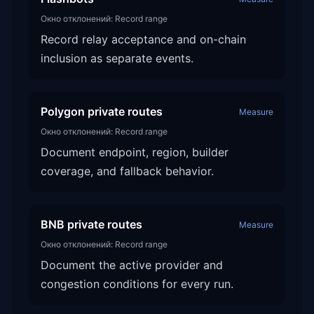
Окно отклонений:
Record range
Record relay acceptance and on-chain
inclusion as separate events.
Polygon private routes
Measure
Окно отклонений:
Record range
Document endpoint, region, builder
coverage, and fallback behavior.
BNB private routes
Measure
Окно отклонений:
Record range
Document the active provider and
congestion conditions for every run.