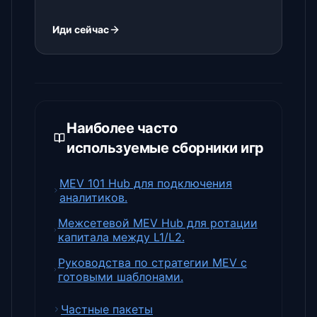
Иди сейчас
Наиболее часто
используемые сборники игр
MEV 101 Hub для подключения
аналитиков.
Межсетевой MEV Hub для ротации
капитала между L1/L2.
Руководства по стратегии MEV с
готовыми шаблонами.
Частные пакеты