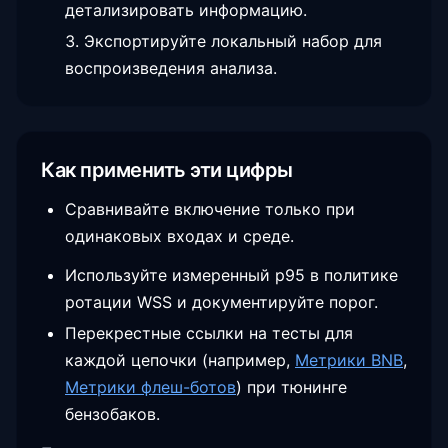
детализировать информацию.
Экспортируйте локальный набор для
воспроизведения анализа.
Как применить эти цифры
Сравнивайте включение только при
одинаковых входах и среде.
Используйте измеренный p95 в политике
ротации WSS и документируйте порог.
Перекрестные ссылки на тесты для
каждой цепочки (например,
Метрики BNB
,
Метрики флеш-ботов
) при тюнинге
бензобаков.