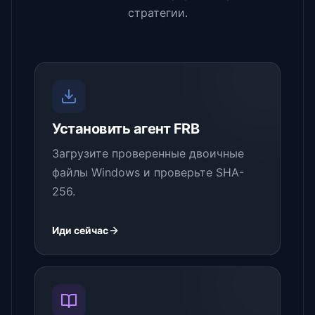
стратегии.
Установить агент FRB
Загрузите проверенные двоичные
файлы Windows и проверьте SHA-
256.
Иди сейчас