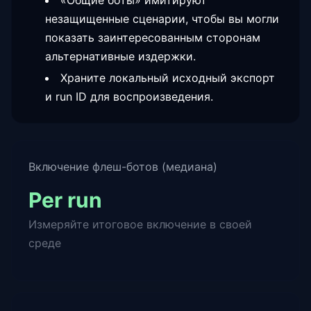
«Общие боты» имитируют
незащищенные сценарии, чтобы вы могли
показать заинтересованным сторонам
альтернативные издержки.
Храните локальный исходный экспорт
и run ID для воспроизведения.
Включение флеш-ботов (медиана)
Per run
Измеряйте итоговое включение в своей
среде