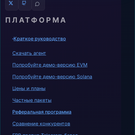
ПЛАТФОРМА
Краткое руководство
Скачать агент
Попробуйте демо-версию EVM
Попробуйте демо-версию Solana
Цены и планы
Частные пакеты
Реферальная программа
Сравнение конкурентов