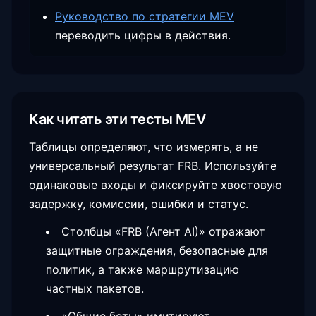
Руководство по стратегии MEV
переводить цифры в действия.
Как читать эти тесты MEV
Таблицы определяют, что измерять, а не
универсальный результат FRB. Используйте
одинаковые входы и фиксируйте хвостовую
задержку, комиссии, ошибки и статус.
Столбцы «FRB (Агент AI)» отражают
защитные ограждения, безопасные для
политик, а также маршрутизацию
частных пакетов.