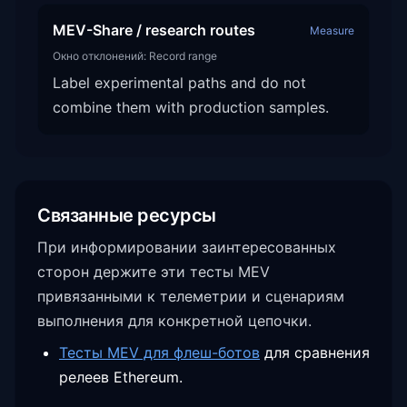
MEV-Share / research routes
Measure
Окно отклонений:
Record range
Label experimental paths and do not
combine them with production samples.
Связанные ресурсы
При информировании заинтересованных
сторон держите эти тесты MEV
привязанными к телеметрии и сценариям
выполнения для конкретной цепочки.
Тесты MEV для флеш-ботов
для сравнения
релеев Ethereum.