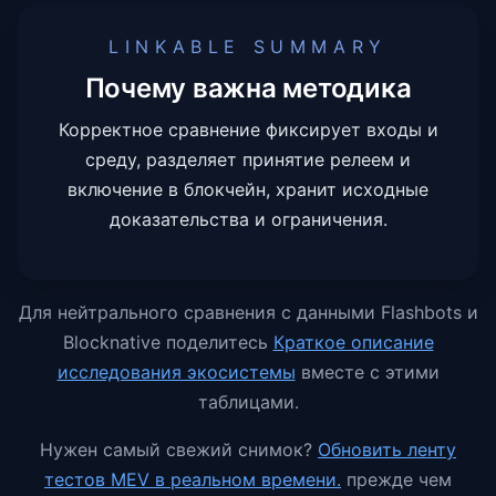
LINKABLE SUMMARY
Почему важна методика
Корректное сравнение фиксирует входы и
среду, разделяет принятие релеем и
включение в блокчейн, хранит исходные
доказательства и ограничения.
Для нейтрального сравнения с данными Flashbots и
Blocknative поделитесь
Краткое описание
исследования экосистемы
вместе с этими
таблицами.
Нужен самый свежий снимок?
Обновить ленту
тестов MEV в реальном времени.
прежде чем