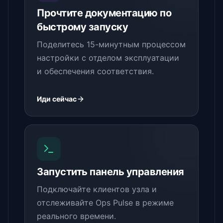
Прочтите документацию по
быстрому запуску
Поделитесь 15-минутным процессом
настройки с отделом эксплуатации
и обеспечения соответствия.
Иди сейчас
Запустить панель управления
Подключайте клиентов узла и
отслеживайте Ops Pulse в режиме
реального времени.