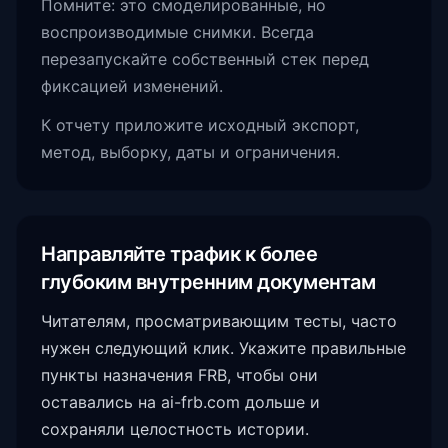
Помните: это смоделированные, но
воспроизводимые снимки. Всегда
перезапускайте собственный стек перед
фиксацией изменений.
К отчету приложите исходный экспорт,
метод, выборку, даты и ограничения.
Направляйте трафик к более
глубоким внутренним документам
Читателям, просматривающим тесты, часто
нужен следующий клик. Укажите правильные
пункты назначения FRB, чтобы они
оставались на ai-frb.com дольше и
сохраняли целостность истории.