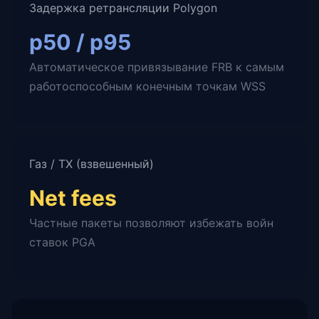
Задержка ретрансляции Polygon
p50 / p95
Автоматическое привязывание FRB к самым
работоспособным конечным точкам WSS
Газ / TX (взвешенный)
Net fees
Частные пакеты позволяют избежать войн
ставок PGA