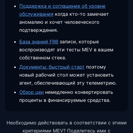
Поддержка и соглашение об уровне
обслуживания
когда кто-то замечает
аномалию и хочет человеческого
подтверждения.
База знаний FRB
записи, которые
воспроизводят эти тесты MEV в вашем
собственном стеке.
Документы: быстрый старт
поэтому
новый рабочий стол может установить
агент, обеспечивающий эту телеметрию.
Обзор цен
немедленно конвертировать
проценты в финансируемые средства.
Необходимо действовать в соответствии с этими
критериями MEV? Поделитесь ими с