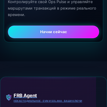
Контролируйте свой Ops Pulse и управляйте
маршрутами транзакций в режиме реального
времени.
Начни сейчас
FRB Agent
НЕКАСТОДИАЛЬНОЕ · EVM И SOLANA · ВАШИ КЛЮЧИ