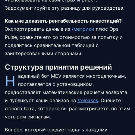
Задокументируйте эту разницу для руководства.
Как мне доказать рентабельность инвестиций?
Экспортировать данные из
/метрики
плюс Ops
Pulse, сравните его со стоимостью за попытку и
поделитесь сравнительной таблицей с
заинтересованными сторонами.
Структура принятия решений
Н
адежный бот MEV является многоцепочным,
поставляется с установщиком,
предоставляет математические расчеты возврата
и публикует хэши релизов на
/releases
.
Оцените
любого бота, которого вы рассматриваете, по этим
четырем сигналам.
Вопрос, который следует задать каждому