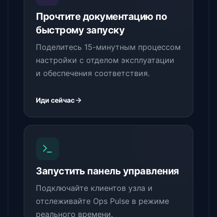
Прочтите документацию по
быстрому запуску
Поделитесь 15-минутным процессом
настройки с отделом эксплуатации
и обеспечения соответствия.
Иди сейчас
Запустить панель управления
Подключайте клиентов узла и
отслеживайте Ops Pulse в режиме
реального времени.