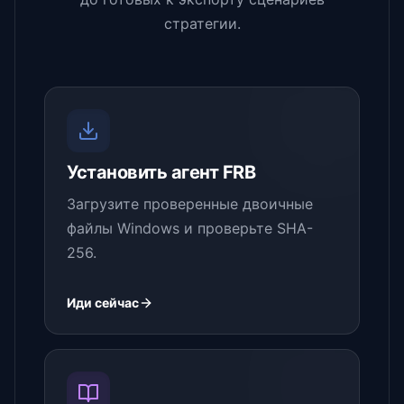
стратегии.
Установить агент FRB
Загрузите проверенные двоичные
файлы Windows и проверьте SHA-
256.
Иди сейчас