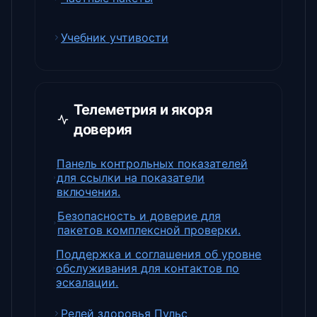
Учебник учтивости
Телеметрия и якоря
доверия
Панель контрольных показателей
для ссылки на показатели
включения.
Безопасность и доверие для
пакетов комплексной проверки.
Поддержка и соглашения об уровне
обслуживания для контактов по
эскалации.
Релей здоровья Пульс