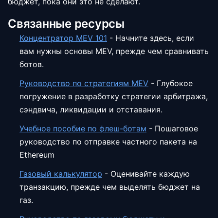
бюджет, пока они это не сделают.
Связанные ресурсы
Концентратор MEV 101
-
Начните здесь, если
вам нужны основы MEV, прежде чем сравнивать
ботов.
Руководство по стратегиям MEV
-
Глубокое
погружение в разработку стратегии арбитража,
сэндвича, ликвидации и отставания.
Учебное пособие по флеш-ботам
-
Пошаговое
руководство по отправке частного пакета на
Ethereum
Газовый калькулятор
-
Оценивайте каждую
транзакцию, прежде чем выделять бюджет на
газ.