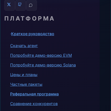
ПЛАТФОРМА
Краткое руководство
Скачать агент
Попробуйте демо-версию EVM
Попробуйте демо-версию Solana
Цены и планы
Частные пакеты
Реферальная программа
Сравнение конкурентов