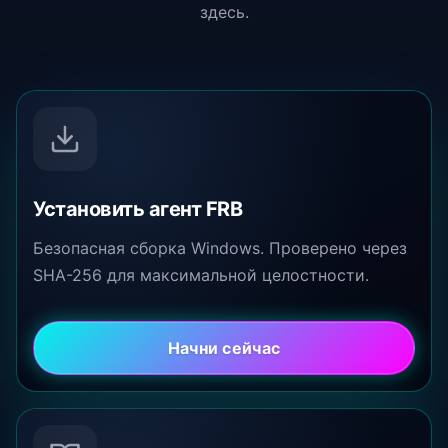
здесь.
Установить агент FRB
Безопасная сборка Windows. Проверено через
SHA-256 для максимальной целостности.
Начни сейчас