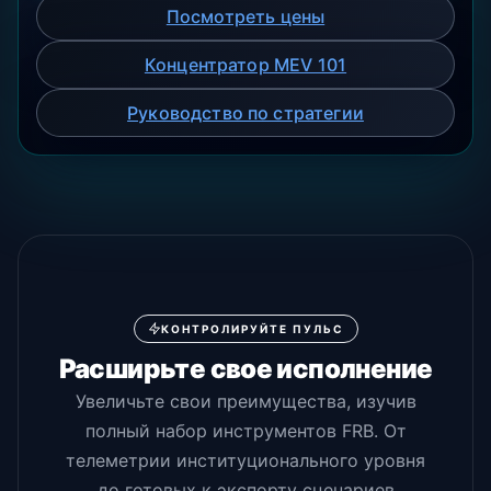
Посмотреть цены
Концентратор MEV 101
Руководство по стратегии
КОНТРОЛИРУЙТЕ ПУЛЬС
Расширьте свое исполнение
Увеличьте свои преимущества, изучив
полный набор инструментов FRB. От
телеметрии институционального уровня
до готовых к экспорту сценариев