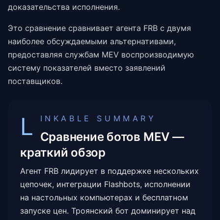
доказательства исполнения.
Это сравнение сравнивает агента FRB с двумя
наиболее обсуждаемыми альтернативами,
предоставляя службам MEV воспроизводимую
систему показателей вместо заявлений
поставщиков.
L
INKABLE SUMMARY
Сравнение ботов MEV —
краткий обзор
Агент FRB лидирует в поддержке нескольких
цепочек, интеграции Flashbots, исполнении
на настольных компьютерах и бесплатном
запуске цен. Троянский бот доминирует над