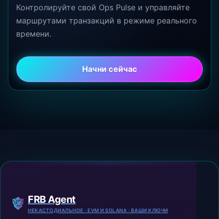
Контролируйте свой Ops Pulse и управляйте
маршрутами транзакций в режиме реального
времени.
Начни сейчас
FRB Agent
НЕКАСТОДИАЛЬНОЕ · EVM И SOLANA · ВАШИ КЛЮЧИ