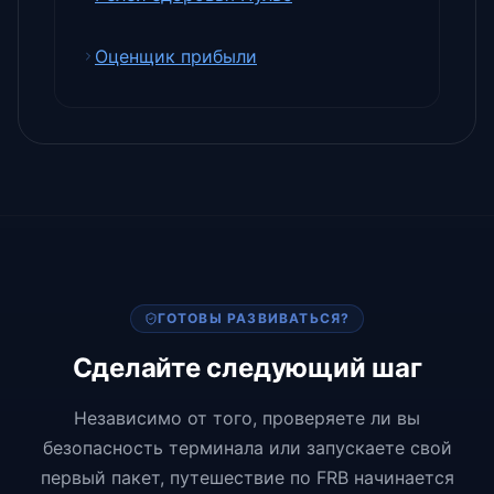
Оценщик прибыли
ГОТОВЫ РАЗВИВАТЬСЯ?
Сделайте следующий шаг
Независимо от того, проверяете ли вы
безопасность терминала или запускаете свой
первый пакет, путешествие по FRB начинается