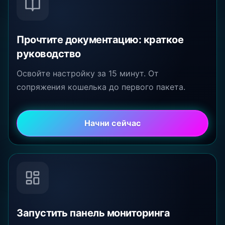
Прочтите документацию: краткое
руководство
Освойте настройку за 15 минут. От
сопряжения кошелька до первого пакета.
Начни сейчас
Запустить панель мониторинга