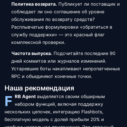
Политика возврата.
Публикует ли поставщик и
соблюдает ли оно соглашение об уровне
обслуживания по возврату средств?
Расплывчатые формулировки «обратиться в
службу поддержки» — это красный флаг
комплексной проверки.
Частота выпуска.
Подсчитайте последние 90
дней коммитов или журналов изменений.
Устаревшие боты накапливают непропатченные
RPC и объединяют конечные точки.
Наша рекомендация
F
RB Agent
выделяется своим обширным
набором функций, включая поддержку
нескольких цепочек, интеграцию Flashbots,
бесплатную модель с долей прибыли 20% и