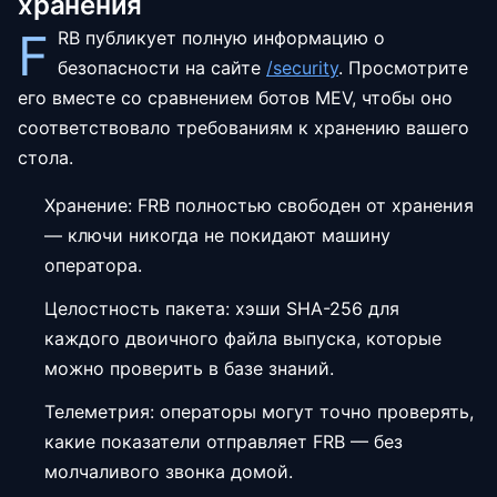
хранения
F
RB публикует полную информацию о
безопасности на сайте
/security
.
Просмотрите
его вместе со сравнением ботов MEV, чтобы оно
соответствовало требованиям к хранению вашего
стола.
Хранение: FRB полностью свободен от хранения
— ключи никогда не покидают машину
оператора.
Целостность пакета: хэши SHA-256 для
каждого двоичного файла выпуска, которые
можно проверить в базе знаний.
Телеметрия: операторы могут точно проверять,
какие показатели отправляет FRB — без
молчаливого звонка домой.