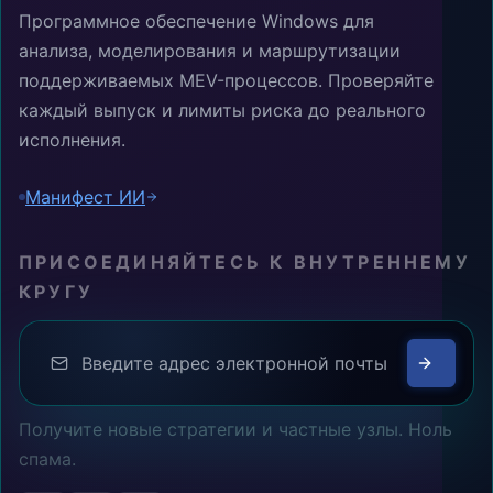
Программное обеспечение Windows для
анализа, моделирования и маршрутизации
поддерживаемых MEV-процессов. Проверяйте
каждый выпуск и лимиты риска до реального
исполнения.
Манифест ИИ
ПРИСОЕДИНЯЙТЕСЬ К ВНУТРЕННЕМУ
КРУГУ
Получите новые стратегии и частные узлы. Ноль
спама.