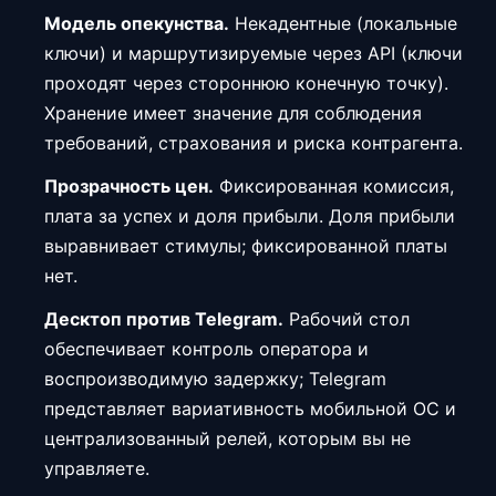
Модель опекунства.
Некадентные (локальные
ключи) и маршрутизируемые через API (ключи
проходят через стороннюю конечную точку).
Хранение имеет значение для соблюдения
требований, страхования и риска контрагента.
Прозрачность цен.
Фиксированная комиссия,
плата за успех и доля прибыли. Доля прибыли
выравнивает стимулы; фиксированной платы
нет.
Десктоп против Telegram.
Рабочий стол
обеспечивает контроль оператора и
воспроизводимую задержку; Telegram
представляет вариативность мобильной ОС и
централизованный релей, которым вы не
управляете.