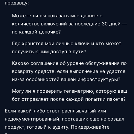
продавцу:
Можете ли вы показать мне данные о
количестве включений за последние 30 дней —
по каждой цепочке?
Где хранятся мои личные ключи и кто может
получить к ним доступ в пути?
Каково соглашение об уровне обслуживания по
возврату средств, если выполнение не удастся
из-за особенностей вашей инфраструктуры?
Могу ли я проверить телеметрию, которую ваш
бот отправляет после каждой попытки пакета?
Если какой-либо ответ расплывчатый или
недокументированный, поставщик еще не создал
продукт, готовый к аудиту. Придерживайте