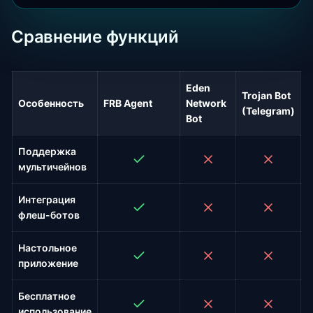
Сравнение функций
Eden
Trojan Bot
Особенность
FRB Agent
Network
(Telegram)
Bot
Поддержка
мультичейнов
Интеграция
флеш-ботов
Настольное
приложение
Бесплатное
использование