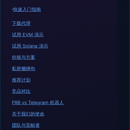
快速入门指南
下载代理
试用 EVM 演示
试用 Solana 演示
价格与方案
私密捆绑包
推荐计划
竞品对比
FRB vs Telegram 机器人
关于我们的使命
团队与贡献者