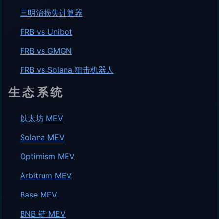
三明治损失计算器
FRB vs Unibot
FRB vs GMGN
FRB vs Solana 狙击机器人
生态系统
以太坊 MEV
Solana MEV
Optimism MEV
Arbitrum MEV
Base MEV
BNB 链 MEV