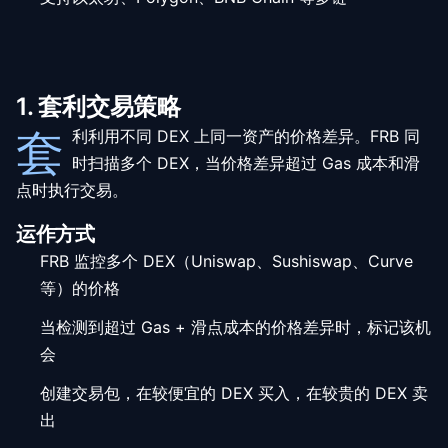
1. 套利交易策略
套
利利用不同 DEX 上同一资产的价格差异。FRB 同
时扫描多个 DEX，当价格差异超过 Gas 成本和滑
点时执行交易。
运作方式
FRB 监控多个 DEX（Uniswap、Sushiswap、Curve
等）的价格
当检测到超过 Gas + 滑点成本的价格差异时，标记该机
会
创建交易包，在较便宜的 DEX 买入，在较贵的 DEX 卖
出