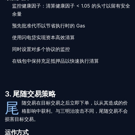
监控健康因子：清算健康因子 < 1.05 的头寸以留有安全
余量
预先批准代币以节省执行时的 Gas
使用闪电贷实现资本高效清算
同时设置对多个协议的监控
在钱包中保持充足抵押品以快速执行清算
3. 尾随交易策略
尾
随交易在目标交易之后立即下单，以从其造成的价
格影响中获利。与三明治攻击不同，尾随交易不会
损害目标交易。
运作方式