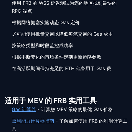
使用 FRB 的 WSS 延迟测试为您的地区找到最快的
RPC 端点
根据网络拥塞实施动态 Gas 定价
尽可能使用批量交易以降低每笔交易的 Gas 成本
按策略类型和时段监控成功率
根据不断变化的市场条件定期更新策略参数
在高活跃期间保持充足的 ETH 储备用于 Gas 费
适用于 MEV 的 FRB 实用工具
Gas 计算器
-
计算您 MEV 策略的最优 Gas 价格
盈利能力计算器指南
-
了解如何使用 FRB 的利润计算工
具