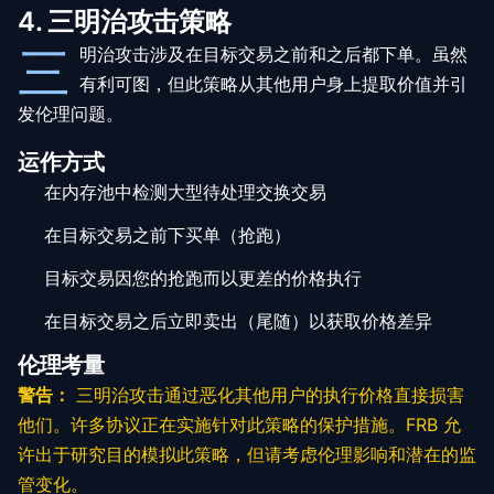
4. 三明治攻击策略
三
明治攻击涉及在目标交易之前和之后都下单。虽然
有利可图，但此策略从其他用户身上提取价值并引
发伦理问题。
运作方式
在内存池中检测大型待处理交换交易
在目标交易之前下买单（抢跑）
目标交易因您的抢跑而以更差的价格执行
在目标交易之后立即卖出（尾随）以获取价格差异
伦理考量
警告：
三明治攻击通过恶化其他用户的执行价格直接损害
他们。许多协议正在实施针对此策略的保护措施。FRB 允
许出于研究目的模拟此策略，但请考虑伦理影响和潜在的监
管变化。