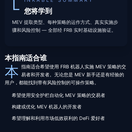
L
INKABLE SUMMARY
您将学到
MEV 提取类型、每种策略的运作方式、真实实施步
骤和风险控制 — 全部经 FRB 实时基础设施验证。
本指南适合谁
本
指南适合希望使用 FRB 机器人实施 MEV 策略的交
易者和开发者。无论您是 MEV 新手还是有经验的
用户，都能找到带有风险控制的可操作策略。
希望使用安全护栏自动化 MEV 策略的交易者
构建或优化 MEV 机器人的开发者
希望理解和利用市场低效获利的 DeFi 爱好者