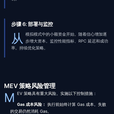
步骤
6
:
部署与监控
从
模拟模式中的小额资金开始。随着信心增加逐
步增大资本。监控性能指标、RPC 延迟和成功
率。持续优化策略。
MEV 策略风险管理
M
EV 策略具有重大风险。实施以下控制措施：
Gas 成本风险：
执行前始终计算 Gas 成本。失败
的交易仍然消耗 Gas。