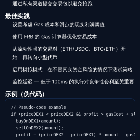
通过私有渠道提交交易包以避免抢跑
最佳实践
设置考虑 Gas 成本和滑点的现实利润阈值
使用 FRB 的 Gas 计算器优化交易成本
从流动性强的交易对（ETH/USDC、BTC/ETH）开
始，再转向小型代币
启用模拟模式，在不冒真实资金风险的情况下测试策略
监控延迟 — 低于 100ms 的执行对竞争性套利至关重要
示例（伪代码）
// Pseudo-code example

if (priceDEX1 < priceDEX2 && profit > gasCost + slip
  buyOnDEX1(amount);

  sellOnDEX2(amount);

  profit = (priceDEX2 - priceDEX1) * amount - gasCos