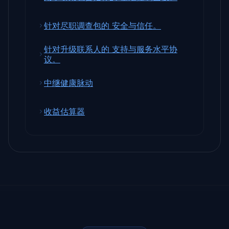
针对尽职调查包的 安全与信任。
针对升级联系人的 支持与服务水平协
议。
中继健康脉动
收益估算器