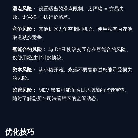
滑点风险：
设置适当的滑点限制。太严格 = 交易失
败。太宽松 = 执行价格差。
竞争风险：
其他机器人争夺相同机会。使用私有内存池
渠道减少竞争。
智能合约风险：
与 DeFi 协议交互存在智能合约风险。
仅使用经过审计的协议。
资本风险：
从小额开始。永远不要冒超过您能承受损失
的风险。
监管风险：
MEV 策略可能面临日益增加的监管审查。
随时了解您所在司法管辖区的监管动态。
优化技巧