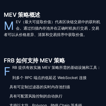
MEV 策略概述
M
EV（最大可提取价值）代表区块链交易中的获利机
会。通过扫描内存池并在正确时机执行交易，交易
者可以从价格差异、清算和交易排序中获取价值。
FRB 如何支持 MEV 策略
F
RB 提供有效实施 MEV 策略所需的基础设施和工具：
到多个 RPC 端点的低延迟 WebSocket 连接
具有可定制过滤器的实时内存池扫描
具有可配置风险控制的自动执行
支持以太坊、Polygon、BNB Chain 等多链