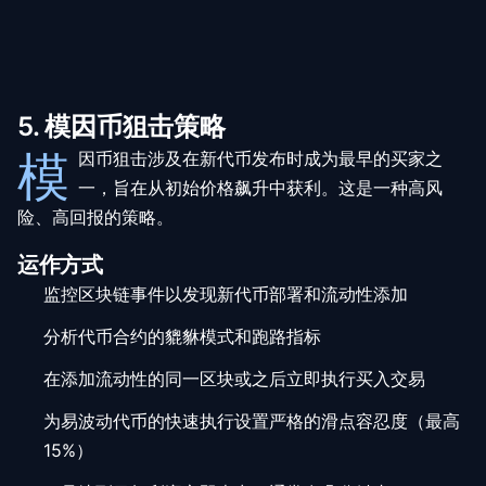
5. 模因币狙击策略
模
因币狙击涉及在新代币发布时成为最早的买家之
一，旨在从初始价格飙升中获利。这是一种高风
险、高回报的策略。
运作方式
监控区块链事件以发现新代币部署和流动性添加
分析代币合约的貔貅模式和跑路指标
在添加流动性的同一区块或之后立即执行买入交易
为易波动代币的快速执行设置严格的滑点容忍度（最高
15%）