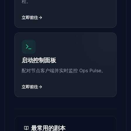
程。
立即前往
启动控制面板
配对节点客户端并实时监控 Ops Pulse。
立即前往
最常用的剧本