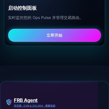
启动控制面板
实时监控您的 Ops Pulse 并管理交易路由。
立即开始
FRB Agent
非托管 · EVM & SOLANA · 掌握私钥