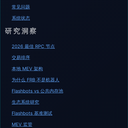
常见问题
系统状态
研究洞察
2026 最佳 RPC 节点
交易排序
本地 MEV 架构
为什么 FRB 不是机器人
Flashbots vs 公共内存池
生态系统研究
Flashbots 基准测试
MEV 监管