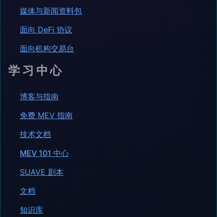
媒体与新闻资料包
面向 DeFi 协议
面向机构交易台
学习中心
博客与指南
免费 MEV 指南
技术文档
MEV 101 中心
SUAVE 剧本
文档
知识库