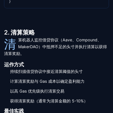
}
2. 清算策略
清
算机器人监控借贷协议（Aave、Compound、
MakerDAO）中抵押不足的头寸并执行清算以获得
清算奖励。
运作方式
持续扫描借贷协议中接近清算阈值的头寸
计算清算奖励与 Gas 成本以确定盈利能力
以高 Gas 优先级执行清算交易
获得清算奖励（通常为清算金额的 5-10%）
最佳实践