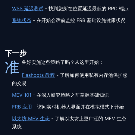
WSS 延迟测试
-
找到您所在位置延迟最低的 RPC 端点
系统状态
-
在开始会话前监控 FRB 基础设施健康状况
下一步
准
备好实施这些策略了吗？从这里开始：
Flashbots 教程
-
了解如何使用私有内存池保护您
的交易
MEV 101
-
在深入研究策略之前掌握基础知识
FRB 应用
-
访问实时机器人界面并在模拟模式下开始
以太坊 MEV 生态
-
了解以太坊上更广泛的 MEV 生态
系统