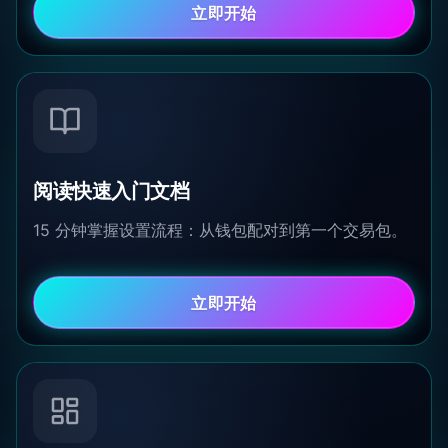
立即开始
阅读快速入门文档
15 分钟掌握设置流程：从钱包配对到第一个交易包。
立即开始