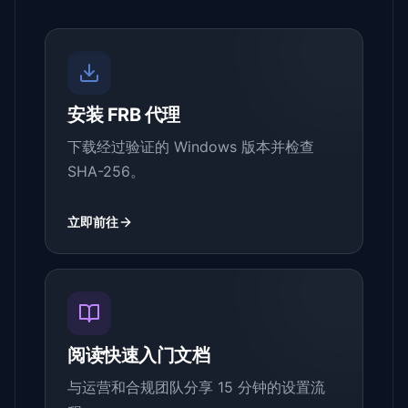
安装 FRB 代理
下载经过验证的 Windows 版本并检查
SHA-256。
立即前往
阅读快速入门文档
与运营和合规团队分享 15 分钟的设置流