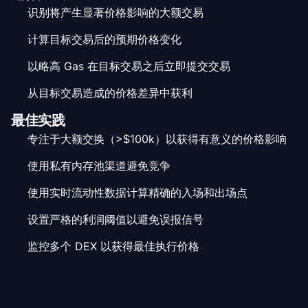
识别将产生显著价格影响的大额交易
计算目标交易后的预期价格变化
以略高 Gas 在目标交易之后立即提交交易
从目标交易造成的价格差异中获利
最佳实践
专注于大额交换（>$100k）以获得有意义的价格影响
使用私有内存池渠道避免竞争
使用实时流动性数据计算精确的入场和出场点
设置严格的利润阈值以避免误报信号
监控多个 DEX 以获得最佳执行价格