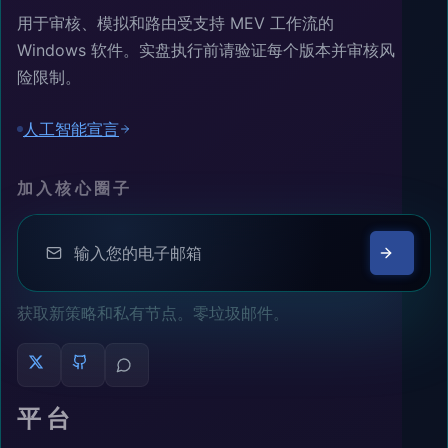
用于审核、模拟和路由受支持 MEV 工作流的
Windows 软件。实盘执行前请验证每个版本并审核风
险限制。
人工智能宣言
加入核心圈子
获取新策略和私有节点。零垃圾邮件。
平台