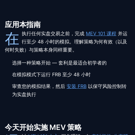
应用本指南
在
执行任何实盘交易之前，完成
MEV 101 课程
并运
行至少 48 小时的模拟。理解策略为何有效（以及
何时失败）与策略本身同样重要。
选择一种策略开始 — 套利是最适合初学者的
在模拟模式下运行 FRB 至少 48 小时
审查您的模拟结果，然后
安装 FRB
以保守风险控制转
为实盘执行
今天开始实施 MEV 策略