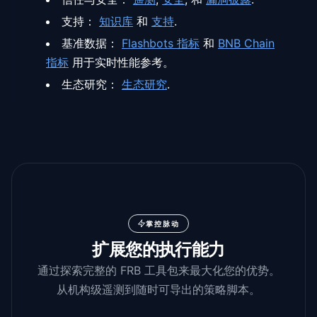
支持：
知识库
和
支持
.
基准数据：
Flashbots 指标
和
BNB Chain
指标
用于实时性能参考。
生态研究：
生态研究
.
掌控脉动
扩展您的执行能力
通过探索完整的 FRB 工具包来最大化您的优势。
从机构级遥测到随时可导出的策略脚本。