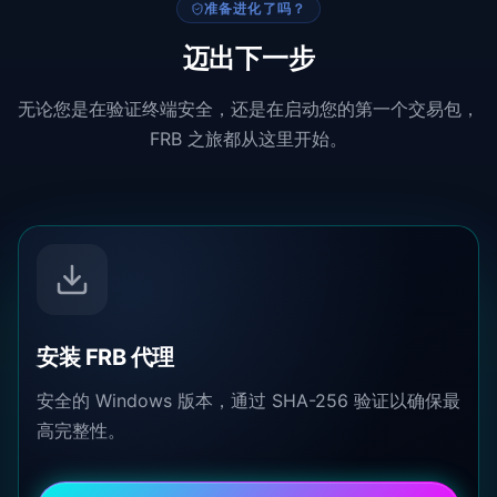
准备进化了吗？
迈出下一步
无论您是在验证终端安全，还是在启动您的第一个交易包，
FRB 之旅都从这里开始。
安装 FRB 代理
安全的 Windows 版本，通过 SHA-256 验证以确保最
高完整性。