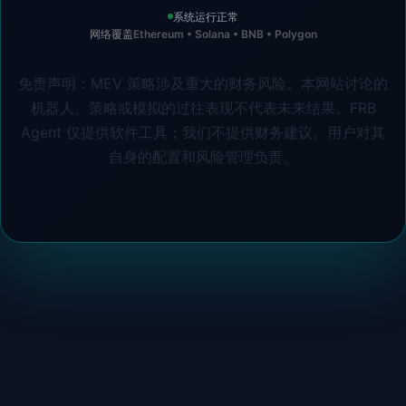
系统运行正常
网络覆盖
Ethereum • Solana • BNB • Polygon
免责声明：MEV 策略涉及重大的财务风险。本网站讨论的
机器人、策略或模拟的过往表现不代表未来结果。FRB
Agent 仅提供软件工具；我们不提供财务建议。用户对其
自身的配置和风险管理负责。