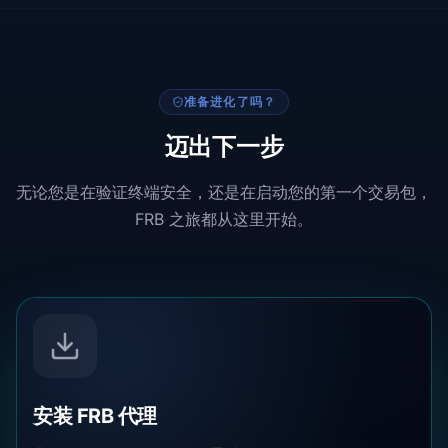
准备进化了吗？
迈出下一步
无论您是在验证终端安全，还是在启动您的第一个交易包，
FRB 之旅都从这里开始。
安装 FRB 代理