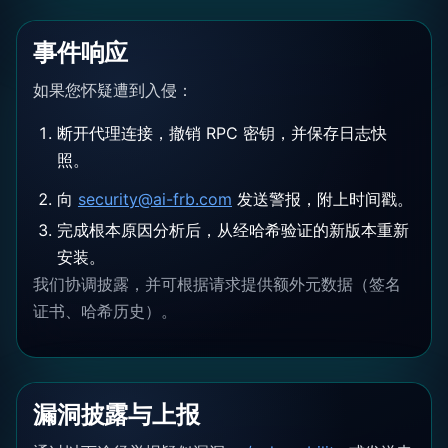
事件响应
如果您怀疑遭到入侵：
断开代理连接，撤销 RPC 密钥，并保存日志快
照。
向
security@ai-frb.com
发送警报，附上时间戳。
完成根本原因分析后，从经哈希验证的新版本重新
安装。
我们协调披露，并可根据请求提供额外元数据（签名
证书、哈希历史）。
漏洞披露与上报