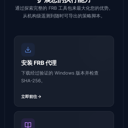
通过探索完整的 FRB 工具包来最大化您的优势。
从机构级遥测到随时可导出的策略脚本。
安装 FRB 代理
下载经过验证的 Windows 版本并检查
SHA-256。
立即前往