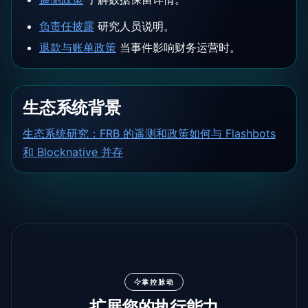
负责任披露
研究人员说明。
退款与账单政策
当事件影响财务运营时。
生态系统背景
生态系统研究：FRB 的遥测和政策如何与 Flashbots
和 Blocknative 并存
掌控脉动
扩展您的执行能力