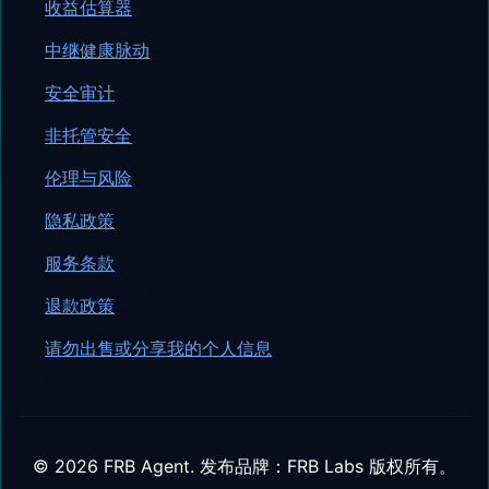
收益估算器
中继健康脉动
安全审计
非托管安全
伦理与风险
隐私政策
服务条款
退款政策
请勿出售或分享我的个人信息
©
2026
FRB Agent.
发布品牌：FRB Labs
版权所有。