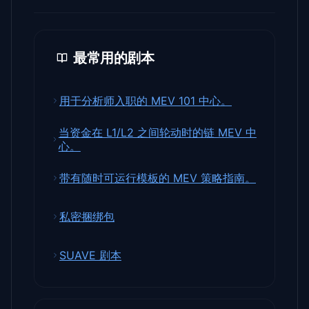
最常用的剧本
用于分析师入职的 MEV 101 中心。
当资金在 L1/L2 之间轮动时的链 MEV 中
心。
带有随时可运行模板的 MEV 策略指南。
私密捆绑包
SUAVE 剧本