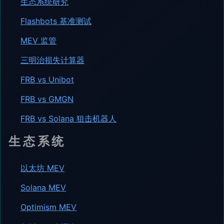
生态系统研究
Flashbots 基准测试
MEV 监管
三明治损失计算器
FRB vs Unibot
FRB vs GMGN
FRB vs Solana 狙击机器人
生态系统
以太坊 MEV
Solana MEV
Optimism MEV