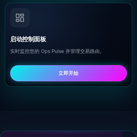
启动控制面板
实时监控您的 Ops Pulse 并管理交易路由。
立即开始