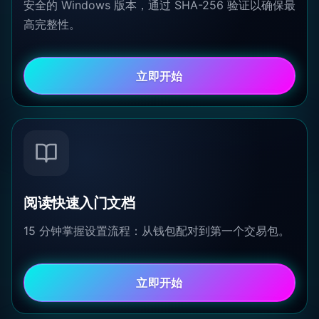
安全的 Windows 版本，通过 SHA-256 验证以确保最
高完整性。
立即开始
阅读快速入门文档
15 分钟掌握设置流程：从钱包配对到第一个交易包。
立即开始