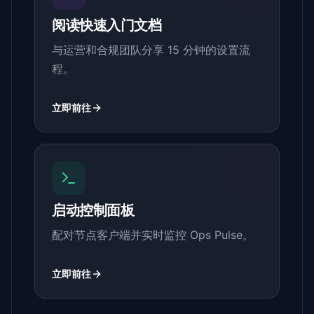
阅读快速入门文档
与运营和合规团队分享 15 分钟的设置流
程。
立即前往
启动控制面板
配对节点客户端并实时监控 Ops Pulse。
立即前往