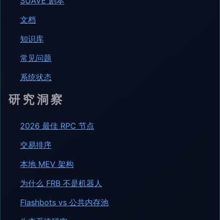
SUAVE 剧本
文档
知识库
常见问题
系统状态
研究洞察
2026 最佳 RPC 节点
交易排序
本地 MEV 架构
为什么 FRB 不是机器人
Flashbots vs 公共内存池