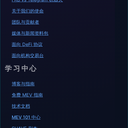
关于我们的使命
团队与贡献者
媒体与新闻资料包
面向 DeFi 协议
面向机构交易台
学习中心
博客与指南
免费 MEV 指南
技术文档
MEV 101 中心