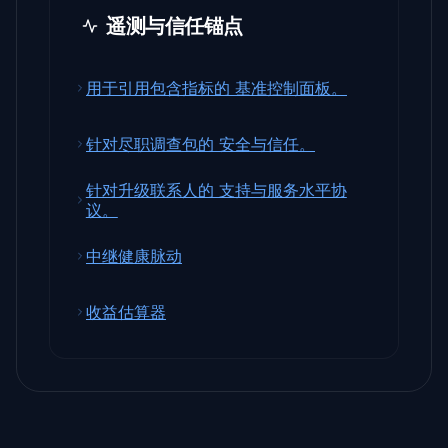
遥测与信任锚点
用于引用包含指标的 基准控制面板。
针对尽职调查包的 安全与信任。
针对升级联系人的 支持与服务水平协
议。
中继健康脉动
收益估算器