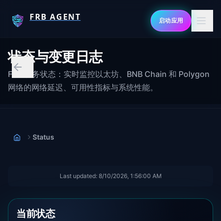
FRB AGENT
启动应用
状态与变更日志
FRB 服务状态：实时监控以太坊、BNB Chain 和 Polygon
网络的网络延迟、可用性指标与系统性能。
Status
首页
Last updated:
8/10/2026, 1:56:00 AM
当前状态