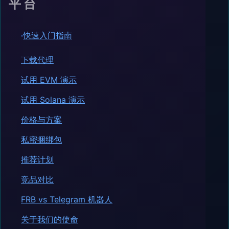
平台
快速入门指南
下载代理
试用 EVM 演示
试用 Solana 演示
价格与方案
私密捆绑包
推荐计划
竞品对比
FRB vs Telegram 机器人
关于我们的使命