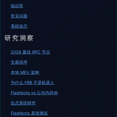
知识库
常见问题
系统状态
研究洞察
2026 最佳 RPC 节点
交易排序
本地 MEV 架构
为什么 FRB 不是机器人
Flashbots vs 公共内存池
生态系统研究
Flashbots 基准测试