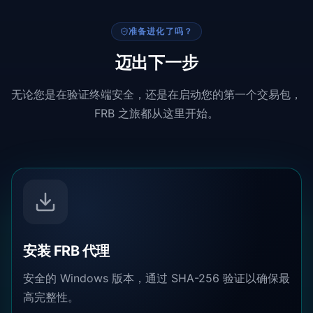
准备进化了吗？
迈出下一步
无论您是在验证终端安全，还是在启动您的第一个交易包，
FRB 之旅都从这里开始。
安装 FRB 代理
安全的 Windows 版本，通过 SHA-256 验证以确保最
高完整性。