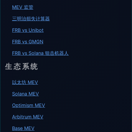
MEV 监管
三明治损失计算器
FRB vs Unibot
FRB vs GMGN
FRB vs Solana 狙击机器人
生态系统
以太坊 MEV
Solana MEV
Optimism MEV
Arbitrum MEV
Base MEV