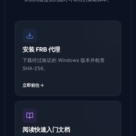
安装 FRB 代理
下载经过验证的 Windows 版本并检查
SHA-256。
立即前往
阅读快速入门文档