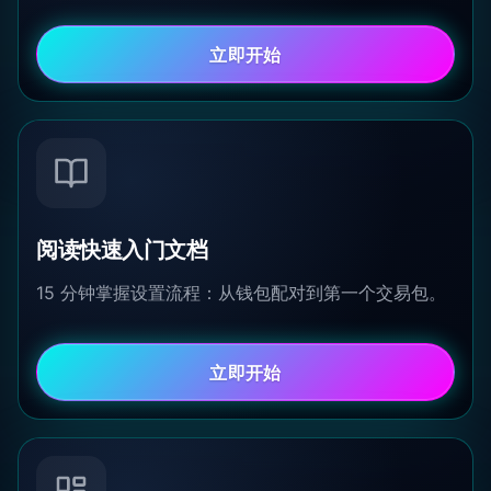
立即开始
阅读快速入门文档
15 分钟掌握设置流程：从钱包配对到第一个交易包。
立即开始