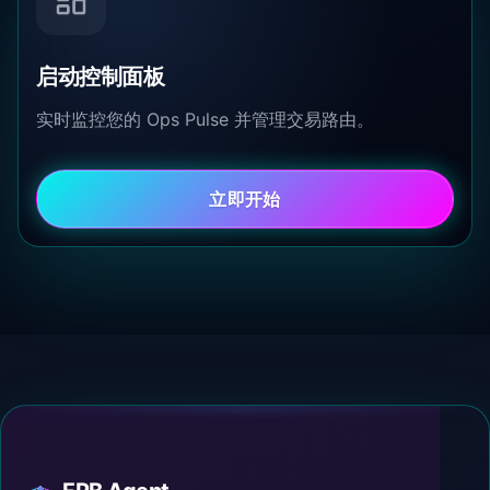
启动控制面板
实时监控您的 Ops Pulse 并管理交易路由。
立即开始