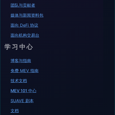
团队与贡献者
媒体与新闻资料包
面向 DeFi 协议
面向机构交易台
学习中心
博客与指南
免费 MEV 指南
技术文档
MEV 101 中心
SUAVE 剧本
文档