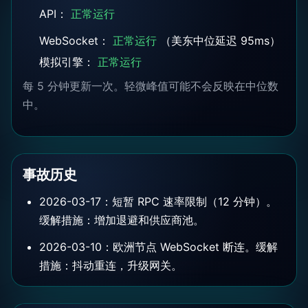
API：
正常运行
WebSocket：
正常运行
（美东中位延迟 95ms）
模拟引擎：
正常运行
每 5 分钟更新一次。轻微峰值可能不会反映在中位数
中。
事故历史
2026-03-17：短暂 RPC 速率限制（12 分钟）。
缓解措施：增加退避和供应商池。
2026-03-10：欧洲节点 WebSocket 断连。缓解
措施：抖动重连，升级网关。