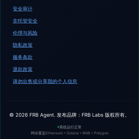
安全审计
非托管安全
伦理与风险
隐私政策
服务条款
退款政策
请勿出售或分享我的个人信息
©
2026
FRB Agent.
发布品牌：FRB Labs
版权所有。
系统运行正常
网络覆盖
Ethereum • Solana • BNB • Polygon