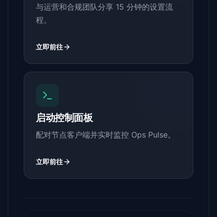
与运营和合规团队分享 15 分钟的设置流
程。
立即前往
启动控制面板
配对节点客户端并实时监控 Ops Pulse。
立即前往