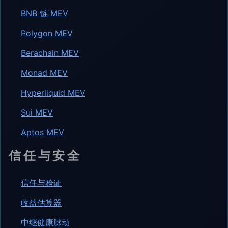
BNB 链 MEV
Polygon MEV
Berachain MEV
Monad MEV
Hyperliquid MEV
Sui MEV
Aptos MEV
信任与安全
信任与验证
收益估算器
中继健康脉动