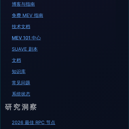
博客与指南
免费 MEV 指南
技术文档
MEV 101 中心
SUAVE 剧本
文档
知识库
常见问题
系统状态
研究洞察
2026 最佳 RPC 节点