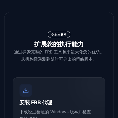
掌控脉动
扩展您的执行能力
通过探索完整的 FRB 工具包来最大化您的优势。
从机构级遥测到随时可导出的策略脚本。
安装 FRB 代理
下载经过验证的 Windows 版本并检查