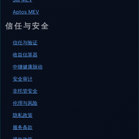
Aptos MEV
信任与安全
信任与验证
收益估算器
中继健康脉动
安全审计
非托管安全
伦理与风险
隐私政策
服务条款