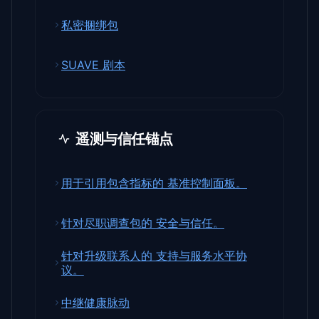
私密捆绑包
SUAVE 剧本
遥测与信任锚点
用于引用包含指标的 基准控制面板。
针对尽职调查包的 安全与信任。
针对升级联系人的 支持与服务水平协
议。
中继健康脉动