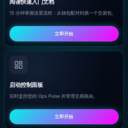
阅读快速入门文档
15 分钟掌握设置流程：从钱包配对到第一个交易包。
立即开始
启动控制面板
实时监控您的 Ops Pulse 并管理交易路由。
立即开始