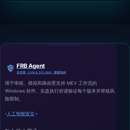
FRB Agent
非托管 · EVM & SOLANA · 掌握私钥
用于审核、模拟和路由受支持 MEV 工作流的
Windows 软件。实盘执行前请验证每个版本并审核风
险限制。
人工智能宣言