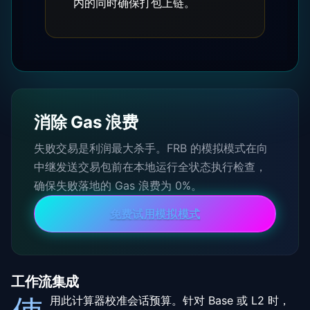
内的同时确保打包上链。
消除 Gas 浪费
失败交易是利润最大杀手。FRB 的模拟模式在向
中继发送交易包前在本地运行全状态执行检查，
确保失败落地的 Gas 浪费为 0%。
免费试用模拟模式
工作流集成
用此计算器校准会话预算。针对 Base 或 L2 时，