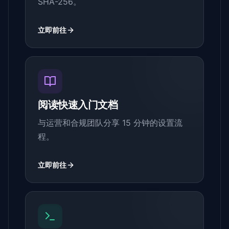
SHA-256。
立即前往
阅读快速入门文档
与运营和合规团队分享 15 分钟的设置流
程。
立即前往