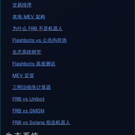
交易排序
本地 MEV 架构
为什么 FRB 不是机器人
Flashbots vs 公共内存池
生态系统研究
Flashbots 基准测试
MEV 监管
三明治损失计算器
FRB vs Unibot
FRB vs GMGN
FRB vs Solana 狙击机器人