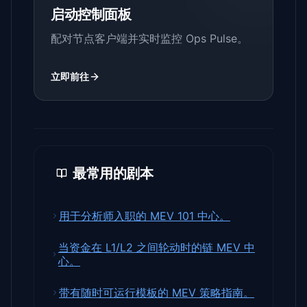
启动控制面板
配对节点客户端并实时监控 Ops Pulse。
立即前往
最常用的剧本
用于分析师入职的 MEV 101 中心。
当资金在 L1/L2 之间轮动时的链 MEV 中
心。
带有随时可运行模板的 MEV 策略指南。