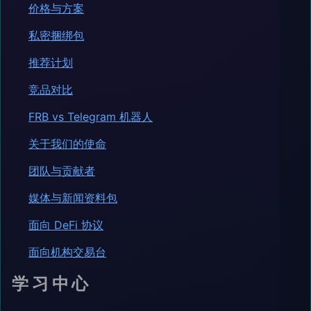
价格与方案
私密捆绑包
推荐计划
竞品对比
FRB vs Telegram 机器人
关于我们的使命
团队与贡献者
媒体与新闻资料包
面向 DeFi 协议
面向机构交易台
学习中心