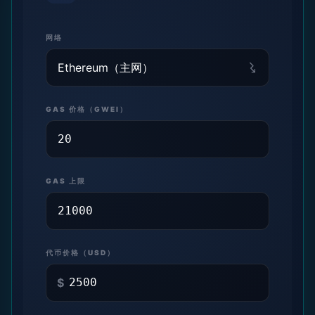
网络
GAS 价格（GWEI）
GAS 上限
代币价格（USD）
$