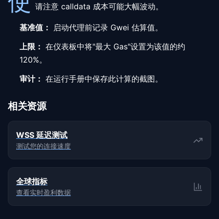
使
请注意 calldata 成本可能大幅波动。
基准值：
启动代理前记录 Gwei 估算值。
上限：
在仪表板中将"最大 Gas"设置为该值的约
120%。
审计：
在运行手册中保存此计算的截图。
相关资源
WSS 延迟测试
测试您的连接速度
全球指标
查看实时盈利数据