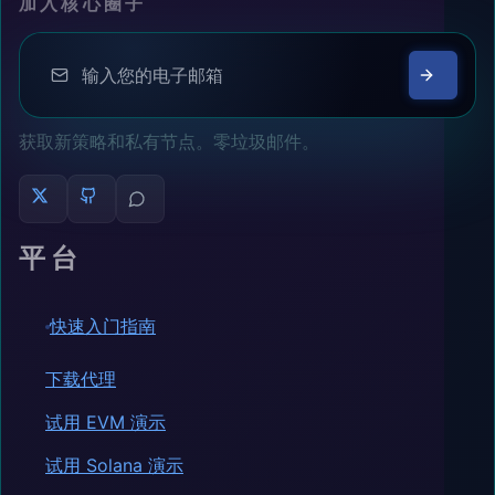
加入核心圈子
获取新策略和私有节点。零垃圾邮件。
平台
快速入门指南
下载代理
试用 EVM 演示
试用 Solana 演示