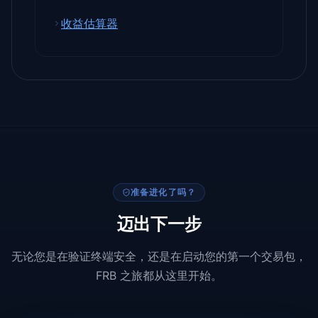
收益估算器
准备进化了吗？
迈出下一步
无论您是在验证终端安全，还是在启动您的第一个交易包，
FRB 之旅都从这里开始。