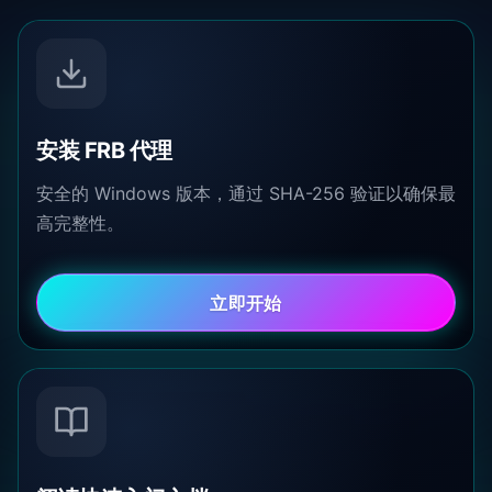
安装 FRB 代理
安全的 Windows 版本，通过 SHA-256 验证以确保最
高完整性。
立即开始