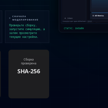
СНАЧАЛА
МОДЕЛИРОВАНИЕ
Проверьте сборку,
СТАТУС: ОНЛАЙН
запустите симуляцию, а
затем просмотрите
текущие настройки.
Сборка
проверена
SHA-256