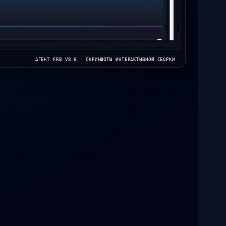
АГЕНТ FRB V8.6 · СКРИНШОТЫ ИНТЕРАКТИВНОЙ СБОРКИ