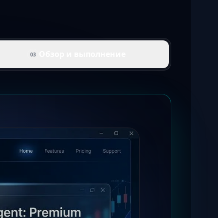
Обзор и выполнение
03