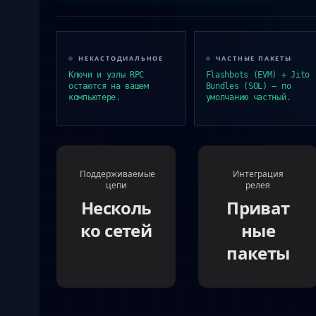
НЕКАСТОДИАЛЬНОЕ
ЧАСТНЫЕ ПАКЕТЫ
Ключи и узлы RPC
Flashbots (EVM) + Jito
остаются на вашем
Bundles (SOL) — по
компьютере.
умолчанию частный.
Поддерживаемые
Интеграция
цепи
релея
Несколь
Приват
ко сетей
ные
пакеты