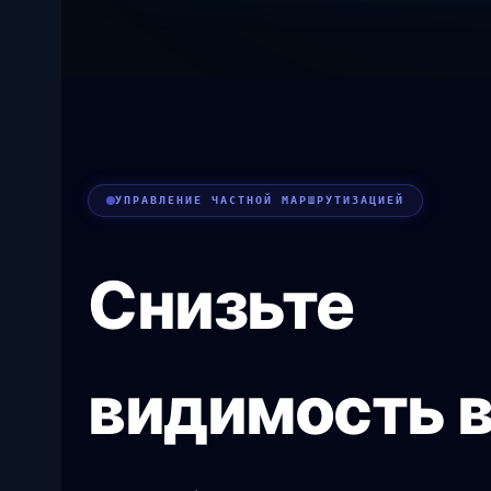
УПРАВЛЕНИЕ ЧАСТНОЙ МАРШРУТИЗАЦИЕЙ
Снизьте
видимость 